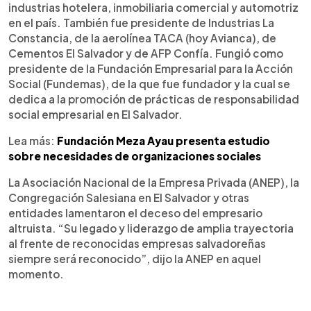
industrias hotelera, inmobiliaria comercial y automotriz
en el país. También fue presidente de Industrias La
Constancia, de la aerolínea TACA (hoy Avianca), de
Cementos El Salvador y de AFP Confía. Fungió como
presidente de la Fundación Empresarial para la Acción
Social (Fundemas), de la que fue fundador y la cual se
dedica a la promoción de prácticas de responsabilidad
social empresarial en El Salvador.
Lea más:
Fundación Meza Ayau presenta estudio
sobre necesidades de organizaciones sociales
La Asociación Nacional de la Empresa Privada (ANEP), la
Congregación Salesiana en El Salvador y otras
entidades lamentaron el deceso del empresario
altruista. “Su legado y liderazgo de amplia trayectoria
al frente de reconocidas empresas salvadoreñas
siempre será reconocido”, dijo la ANEP en aquel
momento.