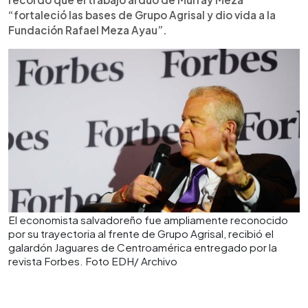
“fortaleció las bases de Grupo Agrisal y dio vida a la
Fundación Rafael Meza Ayau”.
El economista salvadoreño fue ampliamente reconocido
por su trayectoria al frente de Grupo Agrisal, recibió el
galardón Jaguares de Centroamérica entregado por la
revista Forbes. Foto EDH/ Archivo