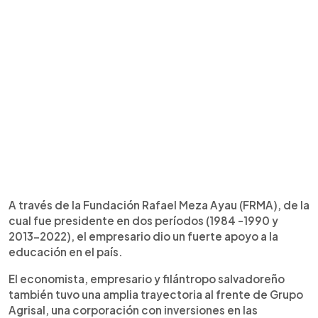
A través de la Fundación Rafael Meza Ayau (FRMA), de la
cual fue presidente en dos períodos (1984 -1990 y
2013-2022), el empresario dio un fuerte apoyo a la
educación en el país.
El economista, empresario y filántropo salvadoreño
también tuvo una amplia trayectoria al frente de Grupo
Agrisal, una corporación con inversiones en las