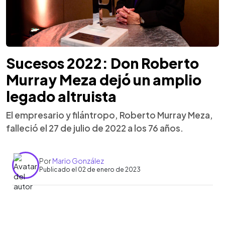
Sucesos 2022: Don Roberto
Murray Meza dejó un amplio
legado altruista
El empresario y filántropo, Roberto Murray Meza,
falleció el 27 de julio de 2022 a los 76 años.
Por
Mario González
Publicado el 02 de enero de 2023
0:00