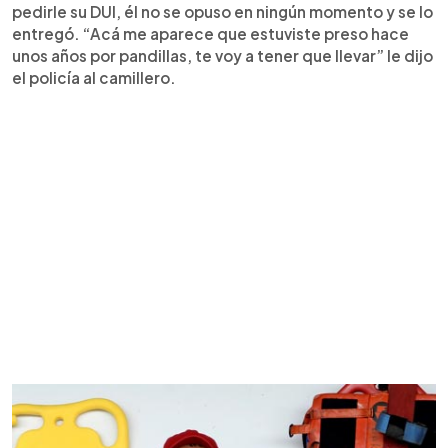
pedirle su DUI, él no se opuso en ningún momento y se lo
entregó. “Acá me aparece que estuviste preso hace
unos años por pandillas, te voy a tener que llevar” le dijo
el policía al camillero.