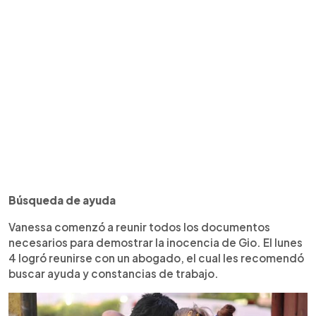
Búsqueda de ayuda
Vanessa comenzó a reunir todos los documentos
necesarios para demostrar la inocencia de Gio. El lunes
4 logró reunirse con un abogado, el cual les recomendó
buscar ayuda y constancias de trabajo.