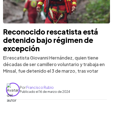
Reconocido rescatista está
detenido bajo régimen de
excepción
El rescatista Giovanni Hernández, quien tiene
décadas de ser camillero voluntario y trabaja en
Minsal, fue detenido el 3 de marzo, tras votar
Por
Francisco Rubio
Publicado el 16 de marzo de 2024