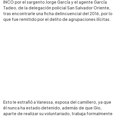
INCO por el sargento Jorge García y el agente García
Tadeo, de la delegación policial San Salvador Oriente,
tras encontrarle una ficha delincuencial del 2016, por lo
que fue remitido por el delito de agrupaciones ilícitas.
Esto le extrañó a Vanessa, esposa del camillero, ya que
él nunca ha estado detenido, además de que Gio,
aparte de realizar su voluntariado, trabaja formalmente