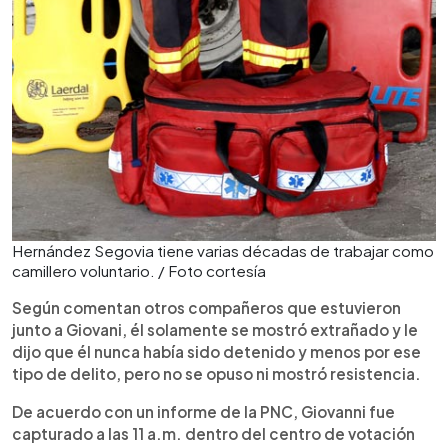
Hernández Segovia tiene varias décadas de trabajar como
camillero voluntario. / Foto cortesía
Según comentan otros compañeros que estuvieron
junto a Giovani, él solamente se mostró extrañado y le
dijo que él nunca había sido detenido y menos por ese
tipo de delito, pero no se opuso ni mostró resistencia.
De acuerdo con un informe de la PNC, Giovanni fue
capturado a las 11 a.m. dentro del centro de votación