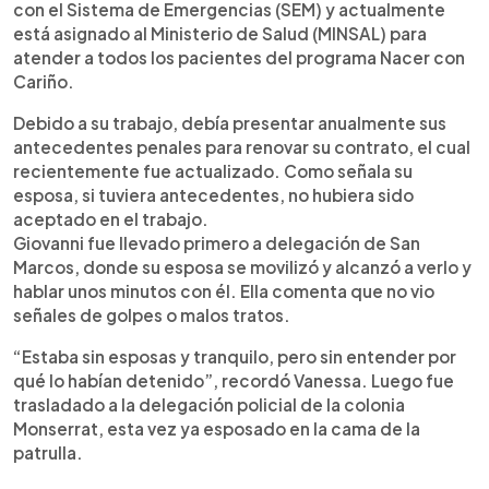
con el Sistema de Emergencias (SEM) y actualmente
está asignado al Ministerio de Salud (MINSAL) para
atender a todos los pacientes del programa Nacer con
Cariño.
Debido a su trabajo, debía presentar anualmente sus
antecedentes penales para renovar su contrato, el cual
recientemente fue actualizado. Como señala su
esposa, si tuviera antecedentes, no hubiera sido
aceptado en el trabajo.
Giovanni fue llevado primero a delegación de San
Marcos, donde su esposa se movilizó y alcanzó a verlo y
hablar unos minutos con él. Ella comenta que no vio
señales de golpes o malos tratos.
“Estaba sin esposas y tranquilo, pero sin entender por
qué lo habían detenido”, recordó Vanessa. Luego fue
trasladado a la delegación policial de la colonia
Monserrat, esta vez ya esposado en la cama de la
patrulla.