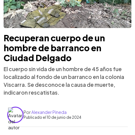
Recuperan cuerpo de un
hombre de barranco en
Ciudad Delgado
El cuerpo sin vida de un hombre de 45 años fue
localizado al fondo de un barranco en la colonia
Viscarra. Se desconoce la causa de muerte,
indicaron rescatistas.
Por
Alexander Pineda
Publicado el 10 de junio de 2024