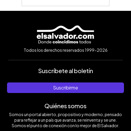
Todos los derechos reservados 1999-2026
Suscríbete al boletín
Suscribirme
Quiénes somos
Somos un portal abierto, propositivo y moderno, pensado
para reflejar a un país que avanza, se reinventa y se une.
Somos el punto de conexión con lo mejor de El Salvador.