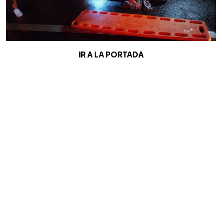
IR A LA PORTADA