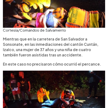
Cortesía/Comandos de Salvamento
Mientras que en la carretera de San Salvador a
Sonsonate, en las inmediaciones del cantón Cuntán,
Izalco, una mujer de 37 años y una niña de cuatro
también fueron asistidas tras un accidente.
En este caso no precisaron cómo ocurrió el percance.