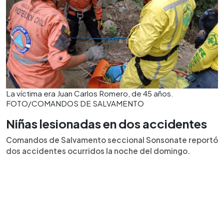
La víctima era Juan Carlos Romero, de 45 años.
FOTO/COMANDOS DE SALVAMENTO
Niñas lesionadas en dos accidentes
Comandos de Salvamento seccional Sonsonate reportó
dos accidentes ocurridos la noche del domingo.