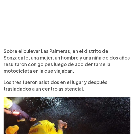
Sobre el bulevar Las Palmeras, en el distrito de
Sonzacate, una mujer, un hombre y una niña de dos años
resultaron con golpes luego de accidentarse la
motocicleta en la que viajaban.
Los tres fueron asistidos en el lugar y después
trasladados a un centro asistencial.