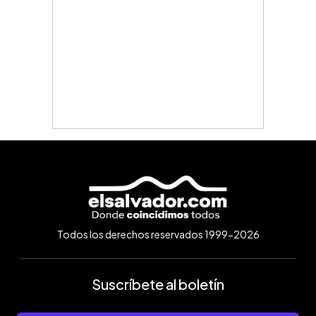
Todos los derechos reservados 1999-2026
Suscríbete al boletín