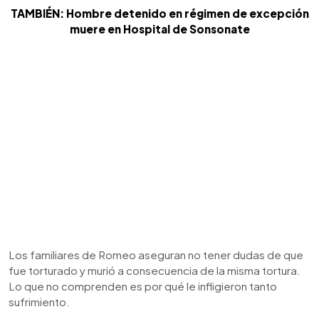
TAMBIÉN: Hombre detenido en régimen de excepción
muere en Hospital de Sonsonate
Los familiares de Romeo aseguran no tener dudas de que
fue torturado y murió a consecuencia de la misma tortura.
Lo que no comprenden es por qué le infligieron tanto
sufrimiento.