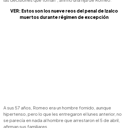
VER: Estos son los nueve reos del penal de Izalco
muertos durante régimen de excepción
A sus 57 años, Romeo era un hombre fornido, aunque
hipertenso, pero lo que les entregaron el lunes anterior, no
se parecía en nada al hombre que arrestaron el 5 de abril,
afirman sus familiares.