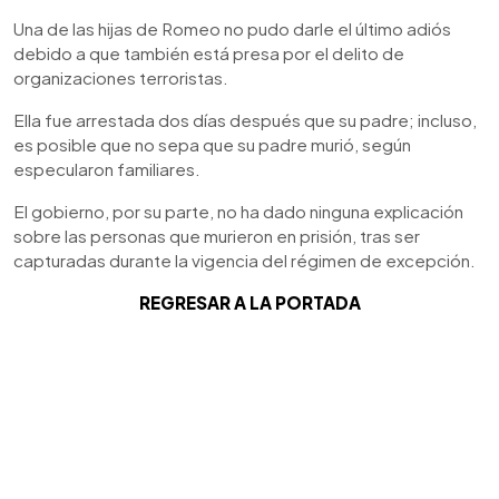
Una de las hijas de Romeo no pudo darle el último adiós
debido a que también está presa por el delito de
organizaciones terroristas.
Ella fue arrestada dos días después que su padre; incluso,
es posible que no sepa que su padre murió, según
especularon familiares.
El gobierno, por su parte, no ha dado ninguna explicación
sobre las personas que murieron en prisión, tras ser
capturadas durante la vigencia del régimen de excepción.
REGRESAR A LA PORTADA