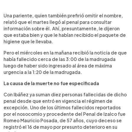
Una pariente, quien también prefirió omitir el nombre,
relató que el martes llegó al penal para consultar
información sobre él. Ahí, presuntamente, le dijeron
que estaba bien y que le habían recibido el paquete de
higiene que le llevaba.
Pero el miércoles en la mañana recibió la noticia de que
había fallecido cerca de las 3:00 de la madrugada
luego de haber sido ingresado al área de máxima
urgencia a la 1:20 de la madrugada.
La causa de la muerte no fue especificada
Con Ibáñez ya suman diez personas fallecidas de dicho
penal desde que entró en vigencia el régimen de
excepción. Uno de los últimos fallecidos reportados
por el nosocomio y procedente del Penal de Izalco fue
Romeo Mauricio Posada, de 57 años, cuyo deceso se
registró el 16 de mayo por presunto deterioro en su