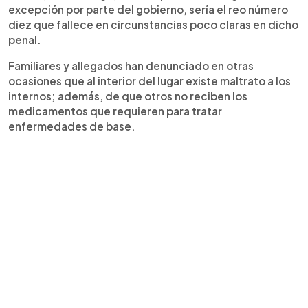
excepción por parte del gobierno, sería el reo número
diez que fallece en circunstancias poco claras en dicho
penal.
Familiares y allegados han denunciado en otras
ocasiones que al interior del lugar existe maltrato a los
internos; además, de que otros no reciben los
medicamentos que requieren para tratar
enfermedades de base.