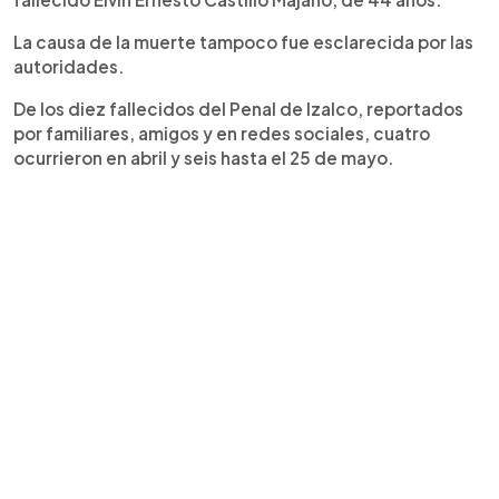
La causa de la muerte tampoco fue esclarecida por las
autoridades.
De los diez fallecidos del Penal de Izalco, reportados
por familiares, amigos y en redes sociales, cuatro
ocurrieron en abril y seis hasta el 25 de mayo.