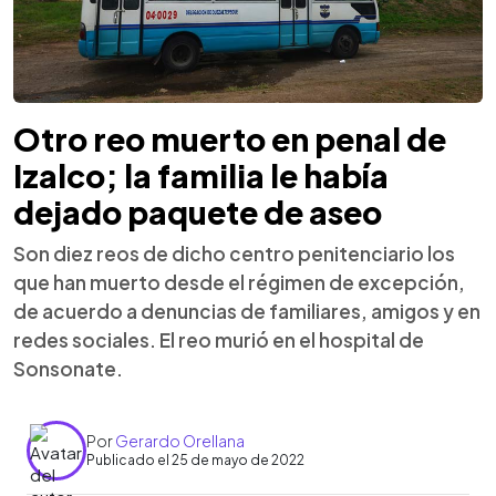
Otro reo muerto en penal de
Izalco; la familia le había
dejado paquete de aseo
Son diez reos de dicho centro penitenciario los
que han muerto desde el régimen de excepción,
de acuerdo a denuncias de familiares, amigos y en
redes sociales. El reo murió en el hospital de
Sonsonate.
Por
Gerardo Orellana
Publicado el 25 de mayo de 2022