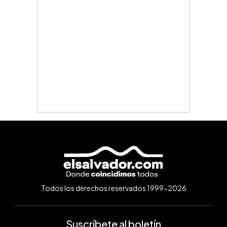
Todos los derechos reservados 1999-2026
Suscríbete al boletín