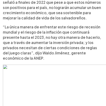
señaló a finales de 2022 que pese a que estos números
son positivos para el país, no lograrán acumular un buen
crecimiento económico, que sea sostenible para
mejorar la calidad de vida de los salvadoreños.
“La única manera de enfrentar este riesgo de recesión
mundial y el riesgo de la inflación que continuará
presente hasta el 2023, no hay otra manera de hacerlo,
que a través de aumentar la inversión privada; y los
privados necesitan de ciertas condiciones de reglas
del juego claras”, dijo Waldo Jiménez, gerente
económico de la ANEP.