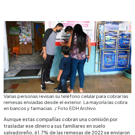
Varias personas revisan su teléfono celular para cobrar las
remesas enviadas desde el exterior. La mayoría las cobra
en bancos y farmacias. / Foto EDH Archivo
Aunque estas compañías cobran una comisión por
trasladar ese dinero a sus familiares en suelo
salvadoreño, 61.7% de las remesas de 2022 se enviaron