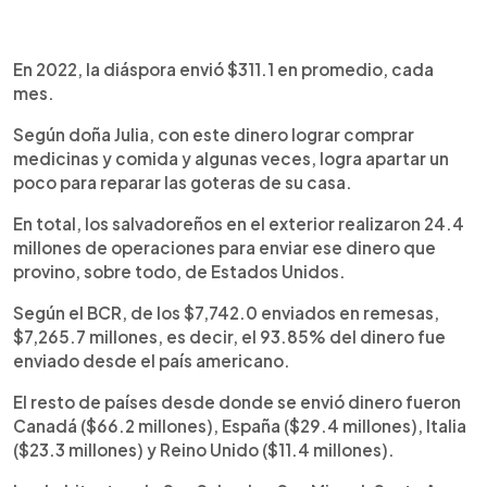
En 2022, la diáspora envió $311.1 en promedio, cada
mes.
Según doña Julia, con este dinero lograr comprar
medicinas y comida y algunas veces, logra apartar un
poco para reparar las goteras de su casa.
En total, los salvadoreños en el exterior realizaron 24.4
millones de operaciones para enviar ese dinero que
provino, sobre todo, de Estados Unidos.
Según el BCR, de los $7,742.0 enviados en remesas,
$7,265.7 millones, es decir, el 93.85% del dinero fue
enviado desde el país americano.
El resto de países desde donde se envió dinero fueron
Canadá ($66.2 millones), España ($29.4 millones), Italia
($23.3 millones) y Reino Unido ($11.4 millones).