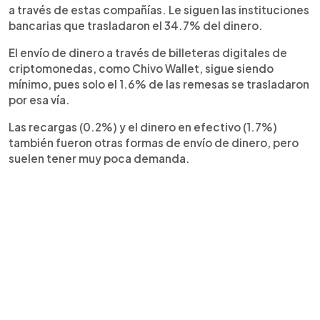
a través de estas compañías. Le siguen las instituciones
bancarias que trasladaron el 34.7% del dinero.
El envío de dinero a través de billeteras digitales de
criptomonedas, como Chivo Wallet, sigue siendo
mínimo, pues solo el 1.6% de las remesas se trasladaron
por esa vía.
Las recargas (0.2%) y el dinero en efectivo (1.7%)
también fueron otras formas de envío de dinero, pero
suelen tener muy poca demanda.