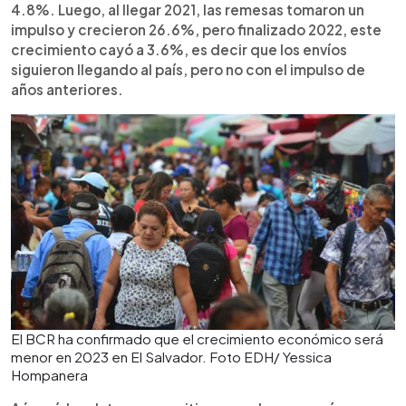
4.8%. Luego, al llegar 2021, las remesas tomaron un
impulso y crecieron 26.6%, pero finalizado 2022, este
crecimiento cayó a 3.6%, es decir que los envíos
siguieron llegando al país, pero no con el impulso de
años anteriores.
El BCR ha confirmado que el crecimiento económico será
menor en 2023 en El Salvador. Foto EDH/ Yessica
Hompanera