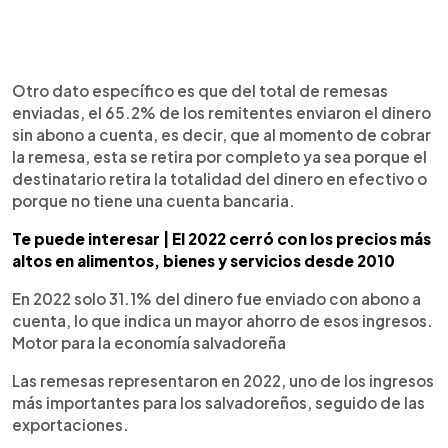
Otro dato específico es que del total de remesas
enviadas, el 65.2% de los remitentes enviaron el dinero
sin abono a cuenta, es decir, que al momento de cobrar
la remesa, esta se retira por completo ya sea porque el
destinatario retira la totalidad del dinero en efectivo o
porque no tiene una cuenta bancaria.
Te puede interesar | El 2022 cerró con los precios más
altos en alimentos, bienes y servicios desde 2010
En 2022 solo 31.1% del dinero fue enviado con abono a
cuenta, lo que indica un mayor ahorro de esos ingresos.
Motor para la economía salvadoreña
Las remesas representaron en 2022, uno de los ingresos
más importantes para los salvadoreños, seguido de las
exportaciones.