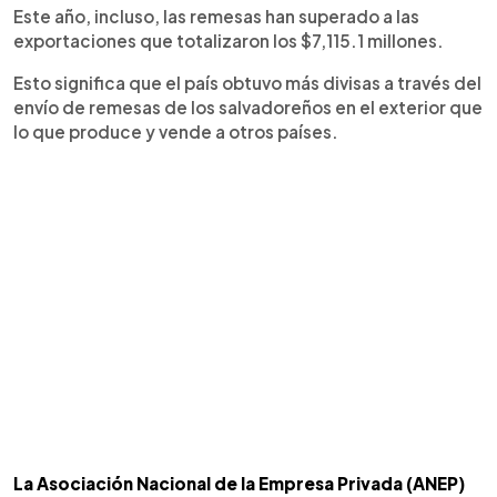
Este año, incluso, las remesas han superado a las
exportaciones que totalizaron los $7,115.1 millones.
Esto significa que el país obtuvo más divisas a través del
envío de remesas de los salvadoreños en el exterior que
lo que produce y vende a otros países.
La Asociación Nacional de la Empresa Privada (ANEP)