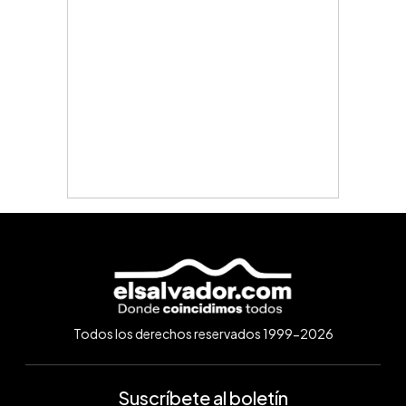
Todos los derechos reservados 1999-2026
Suscríbete al boletín