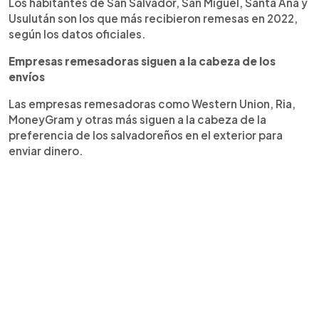
Los habitantes de San Salvador, San Miguel, Santa Ana y
Usulután son los que más recibieron remesas en 2022,
según los datos oficiales.
Empresas remesadoras siguen a la cabeza de los
envíos
Las empresas remesadoras como Western Union, Ria,
MoneyGram y otras más siguen a la cabeza de la
preferencia de los salvadoreños en el exterior para
enviar dinero.