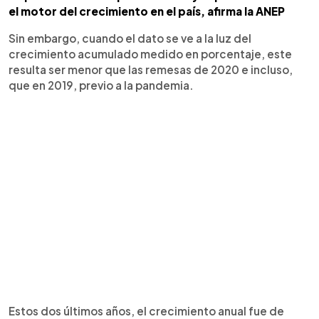
el motor del crecimiento en el país, afirma la ANEP
Sin embargo, cuando el dato se ve a la luz del
crecimiento acumulado medido en porcentaje, este
resulta ser menor que las remesas de 2020 e incluso,
que en 2019, previo a la pandemia.
Estos dos últimos años, el crecimiento anual fue de