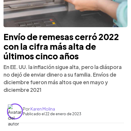
Envío de remesas cerró 2022
con la cifra más alta de
últimos cinco años
En EE. UU. la inflación sigue alta, pero la diáspora
no dejó de enviar dinero a su familia. Envíos de
diciembre fueron más altos que en mayo y
diciembre 2021
Por
Karen Molina
Publicado el 22 de enero de 2023