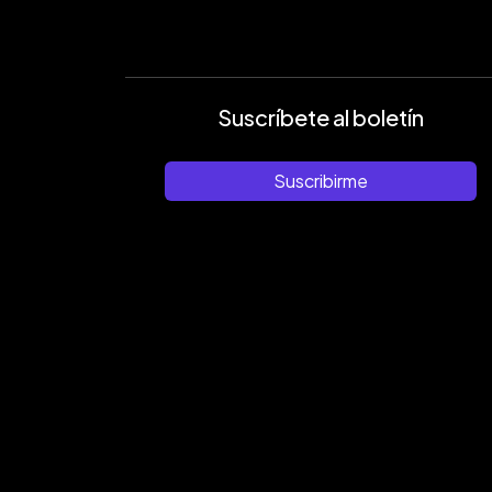
Suscríbete al boletín
Suscribirme