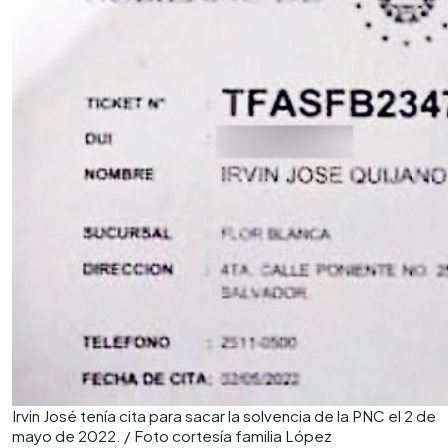
Irvin José tenía cita para sacar la solvencia de la PNC el 2 de
mayo de 2022. / Foto cortesía familia López