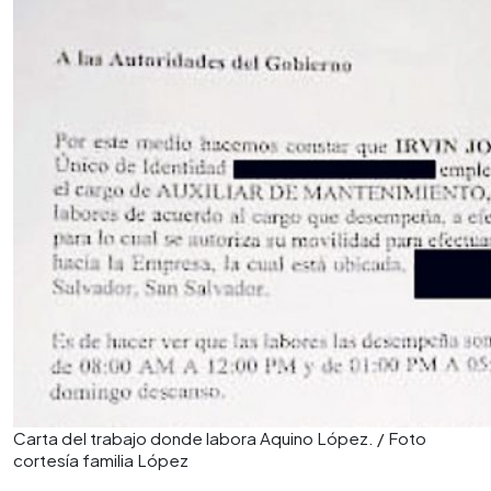
Carta del trabajo donde labora Aquino López. / Foto
cortesía familia López