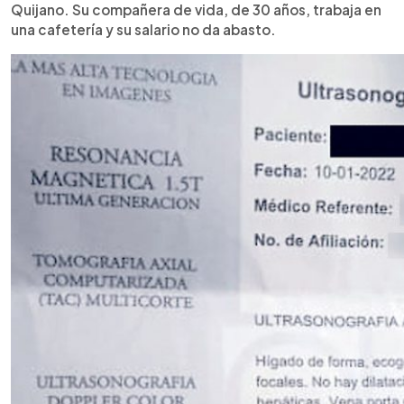
Quijano. Su compañera de vida, de 30 años, trabaja en
una cafetería y su salario no da abasto.