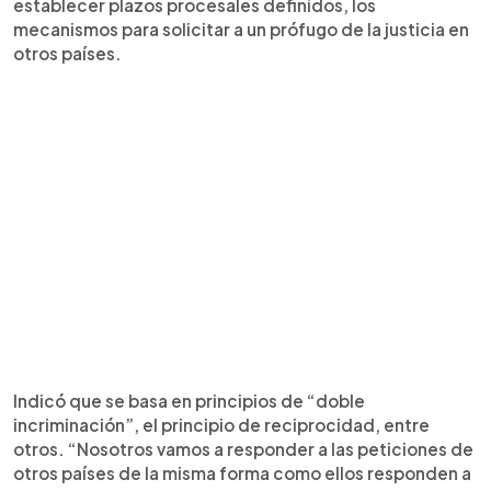
establecer plazos procesales definidos, los
mecanismos para solicitar a un prófugo de la justicia en
otros países.
Indicó que se basa en principios de “doble
incriminación”, el principio de reciprocidad, entre
otros. “Nosotros vamos a responder a las peticiones de
otros países de la misma forma como ellos responden a