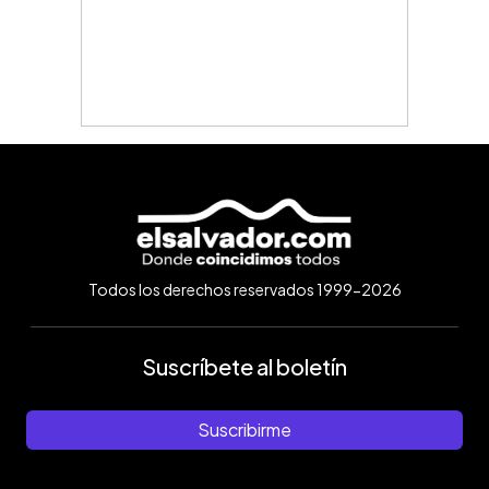
Todos los derechos reservados 1999-2026
Suscríbete al boletín
Suscribirme