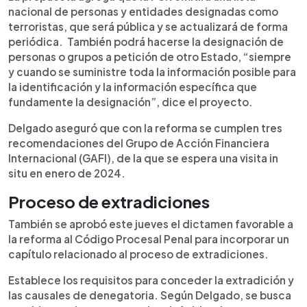
nacional de personas y entidades designadas como
terroristas, que será pública y se actualizará de forma
periódica. También podrá hacerse la designación de
personas o grupos a petición de otro Estado, “siempre
y cuando se suministre toda la información posible para
la identificación y la información específica que
fundamente la designación”, dice el proyecto.
Delgado aseguró que con la reforma se cumplen tres
recomendaciones del Grupo de Acción Financiera
Internacional (GAFI), de la que se espera una visita in
situ en enero de 2024.
Proceso de extradiciones
También se aprobó este jueves el dictamen favorable a
la reforma al Código Procesal Penal para incorporar un
capítulo relacionado al proceso de extradiciones.
Establece los requisitos para conceder la extradición y
las causales de denegatoria. Según Delgado, se busca