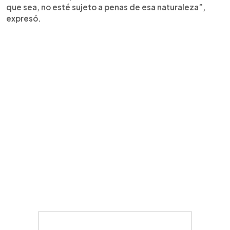
que sea, no esté sujeto a penas de esa naturaleza”,
expresó.