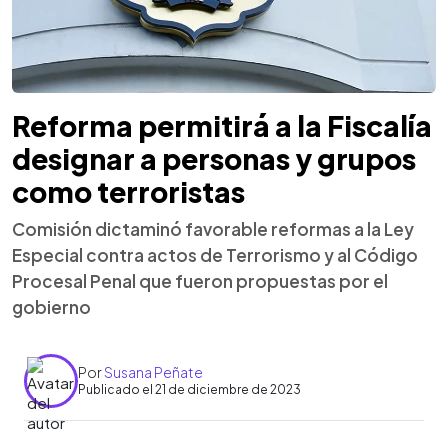
Reforma permitirá a la Fiscalía
designar a personas y grupos
como terroristas
Comisión dictaminó favorable reformas a la Ley
Especial contra actos de Terrorismo y al Código
Procesal Penal que fueron propuestas por el
gobierno
Por
Susana Peñate
Publicado el 21 de diciembre de 2023