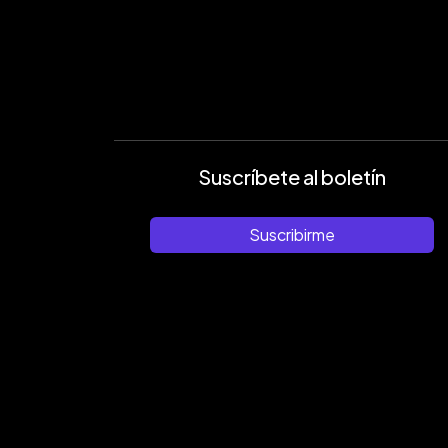
Suscríbete al boletín
Suscribirme