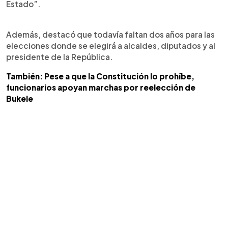
Estado”.
Además, destacó que todavía faltan dos años para las
elecciones donde se elegirá a alcaldes, diputados y al
presidente de la República.
También: Pese a que la Constitución lo prohíbe,
funcionarios apoyan marchas por reelección de
Bukele