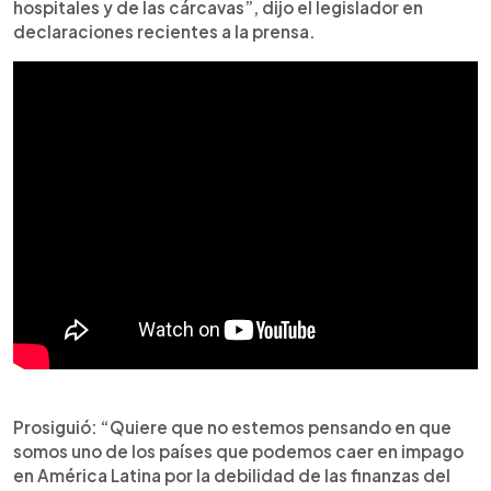
hospitales y de las cárcavas”, dijo el legislador en
declaraciones recientes a la prensa.
Prosiguió: “Quiere que no estemos pensando en que
somos uno de los países que podemos caer en impago
en América Latina por la debilidad de las finanzas del