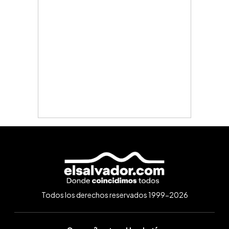
Todos los derechos reservados 1999-2026