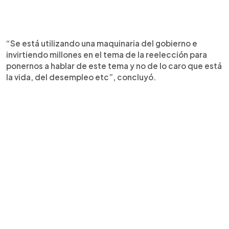
“Se está utilizando una maquinaria del gobierno e
invirtiendo millones en el tema de la reelección para
ponernos a hablar de este tema y no de lo caro que está
la vida, del desempleo etc”, concluyó.