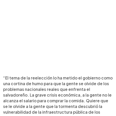
“El tema de la reelección lo ha metido el gobierno como
una cortina de humo para que la gente se olvide de los
problemas nacionales reales que enfrenta el
salvadoreño. La grave crisis económica, a la gente no le
alcanza el salario para comprar la comida. Quiere que
se le olvide a la gente que la tormenta descubrió la
vulnerabilidad de la infraestructura pública de los