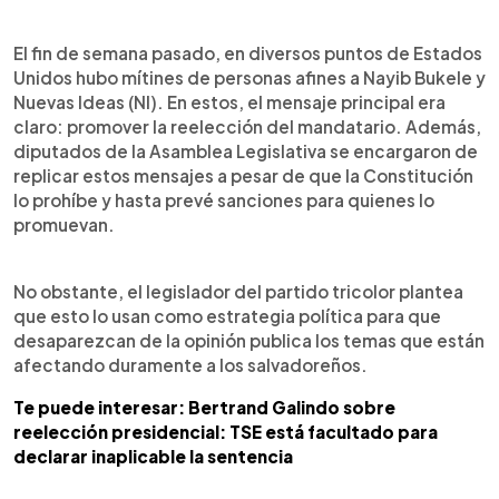
El fin de semana pasado, en diversos puntos de Estados
Unidos hubo mítines de personas afines a Nayib Bukele y
Nuevas Ideas (NI). En estos, el mensaje principal era
claro: promover la reelección del mandatario. Además,
diputados de la Asamblea Legislativa se encargaron de
replicar estos mensajes a pesar de que la Constitución
lo prohíbe y hasta prevé sanciones para quienes lo
promuevan.
No obstante, el legislador del partido tricolor plantea
que esto lo usan como estrategia política para que
desaparezcan de la opinión publica los temas que están
afectando duramente a los salvadoreños.
Te puede interesar: Bertrand Galindo sobre
reelección presidencial: TSE está facultado para
declarar inaplicable la sentencia