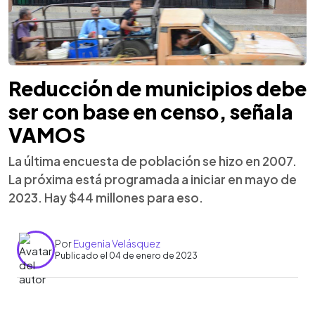
Reducción de municipios debe
ser con base en censo, señala
VAMOS
La última encuesta de población se hizo en 2007.
La próxima está programada a iniciar en mayo de
2023. Hay $44 millones para eso.
Por
Eugenia Velásquez
Publicado el 04 de enero de 2023