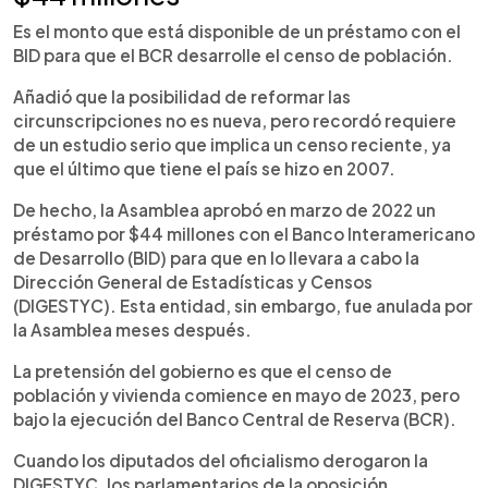
Es el monto que está disponible de un préstamo con el
BID para que el BCR desarrolle el censo de población.
Añadió que la posibilidad de reformar las
circunscripciones no es nueva, pero recordó requiere
de un estudio serio que implica un censo reciente, ya
que el último que tiene el país se hizo en 2007.
De hecho, la Asamblea aprobó en marzo de 2022 un
préstamo por $44 millones con el Banco Interamericano
de Desarrollo (BID) para que en lo llevara a cabo la
Dirección General de Estadísticas y Censos
(DIGESTYC). Esta entidad, sin embargo, fue anulada por
la Asamblea meses después.
La pretensión del gobierno es que el censo de
población y vivienda comience en mayo de 2023, pero
bajo la ejecución del Banco Central de Reserva (BCR).
Cuando los diputados del oficialismo derogaron la
DIGESTYC, los parlamentarios de la oposición