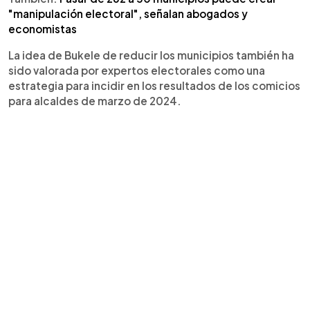
"manipulación electoral", señalan abogados y
economistas
La idea de Bukele de reducir los municipios también ha
sido valorada por expertos electorales como una
estrategia para incidir en los resultados de los comicios
para alcaldes de marzo de 2024.