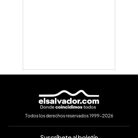
Todos los derechos reservados 1999-2026
Suscríbete al boletín