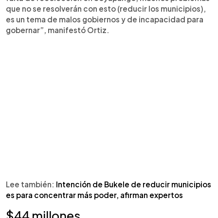
que no se resolverán con esto (reducir los municipios),
es un tema de malos gobiernos y de incapacidad para
gobernar”, manifestó Ortiz.
Lee también:
Intención de Bukele de reducir municipios
es para concentrar más poder, afirman expertos
$44 millones