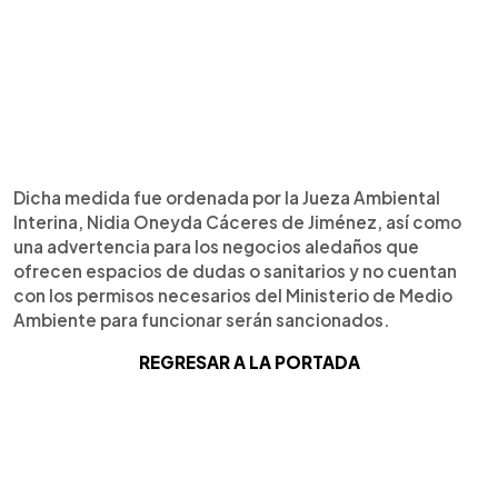
Dicha medida fue ordenada por la Jueza Ambiental
Interina, Nidia Oneyda Cáceres de Jiménez, así como
una advertencia para los negocios aledaños que
ofrecen espacios de dudas o sanitarios y no cuentan
con los permisos necesarios del Ministerio de Medio
Ambiente para funcionar serán sancionados.
REGRESAR A LA PORTADA