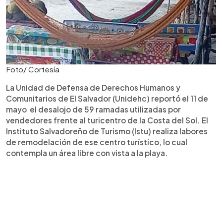
Foto/ Cortesía
La Unidad de Defensa de Derechos Humanos y
Comunitarios de El Salvador (Unidehc) reportó el 11 de
mayo el desalojo de 59 ramadas utilizadas por
vendedores frente al turicentro de la Costa del Sol. El
Instituto Salvadoreño de Turismo (Istu) realiza labores
de remodelación de ese centro turístico, lo cual
contempla un área libre con vista a la playa.