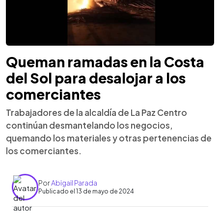
Queman ramadas en la Costa
del Sol para desalojar a los
comerciantes
Trabajadores de la alcaldía de La Paz Centro
continúan desmantelando los negocios,
quemando los materiales y otras pertenencias de
los comerciantes.
Por
Abigail Parada
Publicado el 13 de mayo de 2024