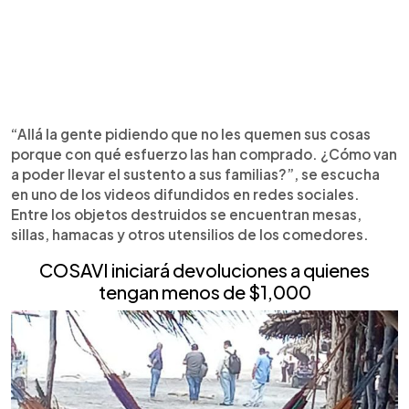
“Allá la gente pidiendo que no les quemen sus cosas
porque con qué esfuerzo las han comprado. ¿Cómo van
a poder llevar el sustento a sus familias?”, se escucha
en uno de los videos difundidos en redes sociales.
Entre los objetos destruidos se encuentran mesas,
sillas, hamacas y otros utensilios de los comedores.
COSAVI iniciará devoluciones a quienes
tengan menos de $1,000