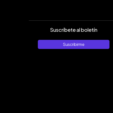
Suscríbete al boletín
Suscribirme