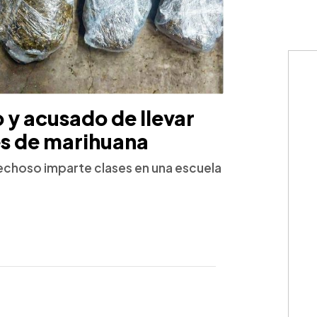
 y acusado de llevar
s de marihuana
spechoso imparte clases en una escuela