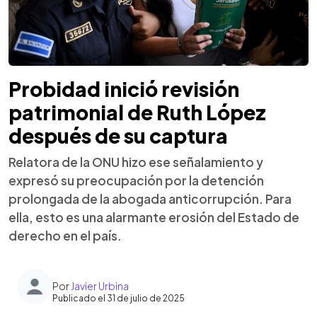
Probidad inició revisión
patrimonial de Ruth López
después de su captura
Relatora de la ONU hizo ese señalamiento y
expresó su preocupación por la detención
prolongada de la abogada anticorrupción. Para
ella, esto es una alarmante erosión del Estado de
derecho en el país.
Por
Javier Urbina
Publicado el 31 de julio de 2025