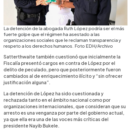
La detención de la abogada Ruth López podría ser el más
fuerte golpe que el régimen ha asestado a las
organizaciones sociales que le reclaman transparencia y
respeto a los derechos humanos. Foto EDH/Archivo
Satterthwaite también cuestionó que inicialmente la
Fiscalía presentó cargos en contra de López por el
delito de peculado, pero que posteriormente fueron
cambiados al de enriquecimiento ilícito y “sin ofrecer
justificación alguna”.
La detención de López ha sido cuestionada y
rechazada tanto en el ámbito nacional como por
organizaciones internacionales, que consideran que su
arresto es una venganza por parte del gobierno actual,
ya que ella era una de las voces más críticas del
presidente Nayib Bukele.