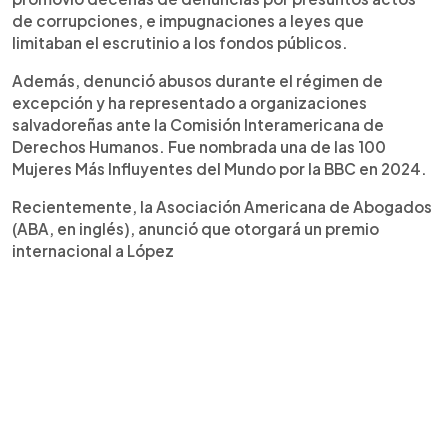
de corrupciones, e impugnaciones a leyes que
limitaban el escrutinio a los fondos públicos.
Además, denunció abusos durante el régimen de
excepción y ha representado a organizaciones
salvadoreñas ante la Comisión Interamericana de
Derechos Humanos. Fue nombrada una de las 100
Mujeres Más Influyentes del Mundo por la BBC en 2024.
Recientemente, la Asociación Americana de Abogados
(ABA, en inglés), anunció que otorgará un premio
internacional a López