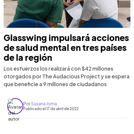
Glasswing impulsará acciones
de salud mental en tres países
de la región
Los esfuerzos los realizará con $42 millones
otorgados por The Audacious Project y se espera
que beneficie a 9 millones de ciudadanos
Por
Susana Joma
Publicado el 17 de abril de 2022