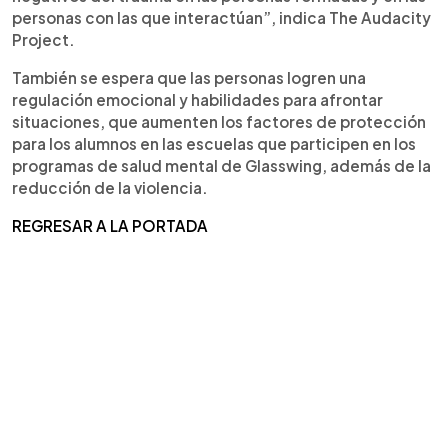
personas con las que interactúan”, indica The Audacity
Project.
También se espera que las personas logren una
regulación emocional y habilidades para afrontar
situaciones, que aumenten los factores de protección
para los alumnos en las escuelas que participen en los
programas de salud mental de Glasswing, además de la
reducción de la violencia.
REGRESAR A LA PORTADA