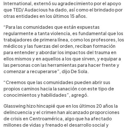
International, externó su agradecimiento por el apoyo
que TED/ Audacious ha dado, así como el brindado por
otras entidades en los últimos 15 años.
“Para las comunidades que están expuestas
regularmente a tanta violencia, es fundamental que los
trabajadores de primera línea, como los profesores, los
médicos y las fuerzas del orden, reciban formación
para entender y abordar los impactos del trauma en
ellos mismos y en aquellos a los que sirven, y equipar a
las personas con las herramientas para hacer frente y
comenzar a recuperarse”, dijo De Sola.
“Creemos que las comunidades pueden abrir sus
propios caminos hacia la sanación con este tipo de
conocimientos y habilidades”, agregó.
Glasswing hizo hincapié que en los últimos 20 años la
delincuencia y el crimen han alcanzado proporciones
de crisis en Centroamérica, algo que ha afectado
millones de vidas y frenado el desarrollo social y