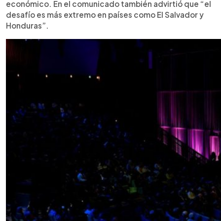
económico. En el comunicado también advirtió que “el
desafío es más extremo en países como El Salvador y
Honduras”.