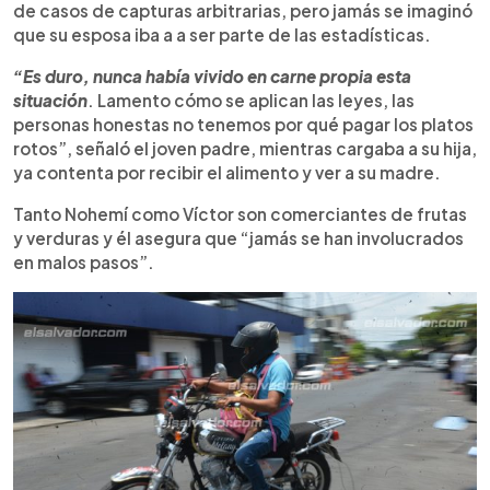
de casos de capturas arbitrarias, pero jamás se imaginó
que su esposa iba a a ser parte de las estadísticas.
“Es duro, nunca había vivido en carne propia esta
situación
. Lamento cómo se aplican las leyes, las
personas honestas no tenemos por qué pagar los platos
rotos”, señaló el joven padre, mientras cargaba a su hija,
ya contenta por recibir el alimento y ver a su madre.
Tanto Nohemí como Víctor son comerciantes de frutas
y verduras y él asegura que “jamás se han involucrados
en malos pasos”.