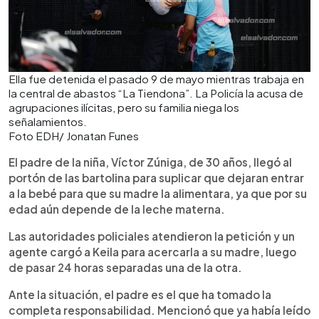
Ella fue detenida el pasado 9 de mayo mientras trabaja en
la central de abastos “La Tiendona”. La Policía la acusa de
agrupaciones ilícitas, pero su familia niega los
señalamientos.
Foto EDH/ Jonatan Funes
El padre de la niña, Víctor Zúniga, de 30 años, llegó al
portón de las bartolina para suplicar que dejaran entrar
a la bebé para que su madre la alimentara, ya que por su
edad aún depende de la leche materna.
Las autoridades policiales atendieron la petición y un
agente cargó a Keila para acercarla a su madre, luego
de pasar 24 horas separadas una de la otra.
Ante la situación, el padre es el que ha tomado la
completa responsabilidad. Mencionó que ya había leído