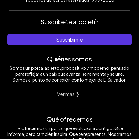
Suscríbete al boletín
Suscribirme
Quiénes somos
Somos un portal abierto, propositivo y moderno, pensado
para reflejar a un país que avanza, se reinventa y se une.
Somos el punto de conexión con lo mejor de El Salvador.
Ver mas ❯
Qué ofrecemos
Te ofrecemos un portal que evoluciona contigo. Que
informa, pero también inspira. Que te representa. Mostramos