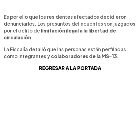
Es por ello que los residentes afectados decidieron
denunciarlos. Los presuntos delincuentes son juzgados
por el delito de
limitación ilegal a la libertad de
circulación.
La Fiscalía detalló que las personas están perfiladas
como integrantes y
colaboradores de la MS-13.
REGRESAR A LA PORTADA