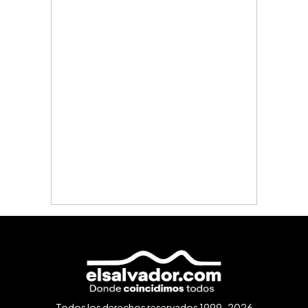
Todos los derechos reservados 1999-2026