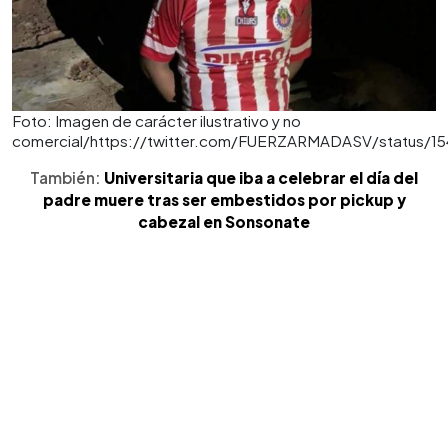
Foto: Imagen de carácter ilustrativo y no
comercial/https://twitter.com/FUERZARMADASV/status/1
También:
Universitaria que iba a celebrar el día del
padre muere tras ser embestidos por pickup y
cabezal en Sonsonate