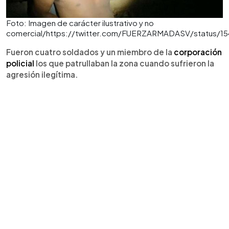
Foto: Imagen de carácter ilustrativo y no
comercial/https://twitter.com/FUERZARMADASV/status/1
Fueron cuatro soldados y un miembro de la
corporación
policial
los que patrullaban la zona cuando sufrieron la
agresión ilegítima.