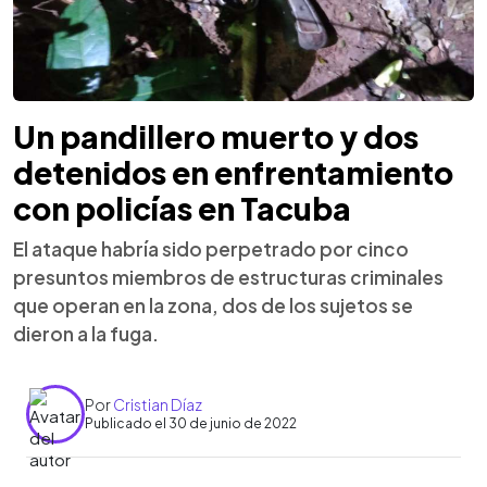
Un pandillero muerto y dos
detenidos en enfrentamiento
con policías en Tacuba
El ataque habría sido perpetrado por cinco
presuntos miembros de estructuras criminales
que operan en la zona, dos de los sujetos se
dieron a la fuga.
Por
Cristian Díaz
Publicado el 30 de junio de 2022