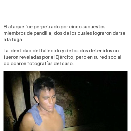
El ataque fue perpetrado por cinco supuestos
miembros de pandilla; dos de los cuales lograron darse
a la fuga.
La identidad del fallecido y de los dos detenidos no
fueron reveladas por el Ejército; pero en su red social
colocaron fotografías del caso.