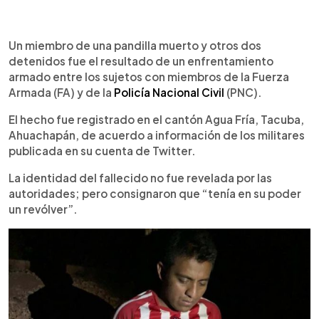
0:00
►
Escuchar artículo
Un miembro de una pandilla muerto y otros dos
detenidos fue el resultado de un enfrentamiento
armado entre los sujetos con miembros de la Fuerza
Armada (FA) y de la
Policía Nacional Civil
(PNC).
El hecho fue registrado en el cantón Agua Fría, Tacuba,
Ahuachapán, de acuerdo a información de los militares
publicada en su cuenta de Twitter.
La identidad del fallecido no fue revelada por las
autoridades; pero consignaron que “tenía en su poder
un revólver”.