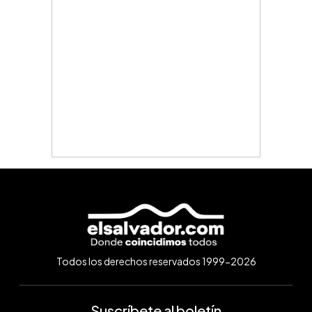
Todos los derechos reservados 1999-2026
Suscríbete al boletín