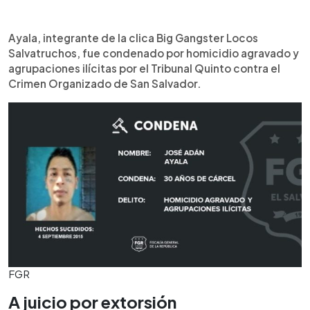
Ayala, integrante de la clica Big Gangster Locos
Salvatruchos, fue condenado por homicidio agravado y
agrupaciones ilícitas por el Tribunal Quinto contra el
Crimen Organizado de San Salvador.
FGR
A juicio por extorsión