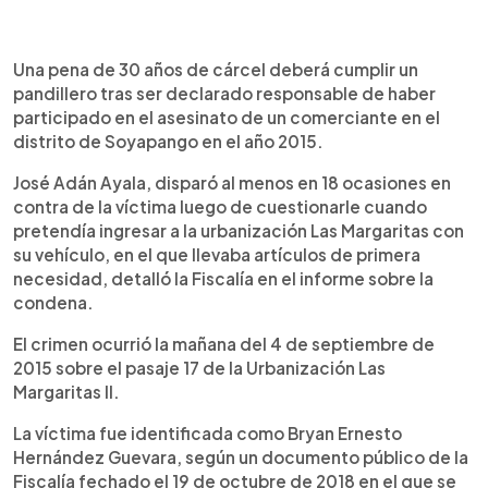
0:00
►
Escuchar artículo
Una pena de 30 años de cárcel deberá cumplir un
pandillero tras ser declarado responsable de haber
participado en el asesinato de un comerciante en el
distrito de Soyapango en el año 2015.
José Adán Ayala, disparó al menos en 18 ocasiones en
contra de la víctima luego de cuestionarle cuando
pretendía ingresar a la urbanización Las Margaritas con
su vehículo, en el que llevaba artículos de primera
necesidad, detalló la Fiscalía en el informe sobre la
condena.
El crimen ocurrió la mañana del 4 de septiembre de
2015 sobre el pasaje 17 de la Urbanización Las
Margaritas II.
La víctima fue identificada como Bryan Ernesto
Hernández Guevara, según un documento público de la
Fiscalía fechado el 19 de octubre de 2018 en el que se