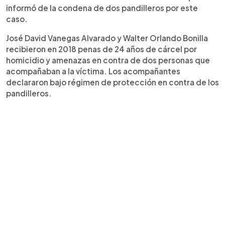
informó de la condena de dos pandilleros por este
caso.
José David Vanegas Alvarado y Walter Orlando Bonilla
recibieron en 2018 penas de 24 años de cárcel por
homicidio y amenazas en contra de dos personas que
acompañaban a la víctima. Los acompañantes
declararon bajo régimen de protección en contra de los
pandilleros.