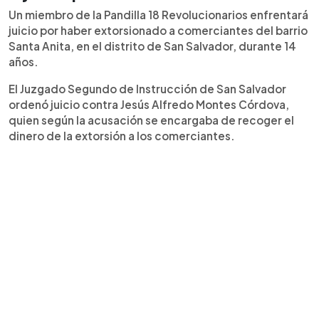
Un miembro de la Pandilla 18 Revolucionarios enfrentará
juicio por haber extorsionado a comerciantes del barrio
Santa Anita, en el distrito de San Salvador, durante 14
años.
El Juzgado Segundo de Instrucción de San Salvador
ordenó juicio contra Jesús Alfredo Montes Córdova,
quien según la acusación se encargaba de recoger el
dinero de la extorsión a los comerciantes.