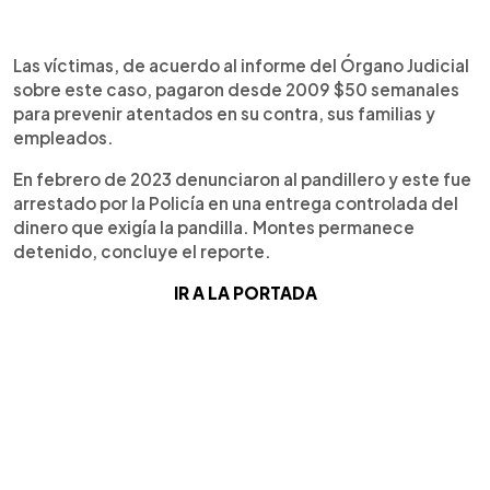
Las víctimas, de acuerdo al informe del Órgano Judicial
sobre este caso, pagaron desde 2009 $50 semanales
para prevenir atentados en su contra, sus familias y
empleados.
En febrero de 2023 denunciaron al pandillero y este fue
arrestado por la Policía en una entrega controlada del
dinero que exigía la pandilla. Montes permanece
detenido, concluye el reporte.
IR A LA PORTADA