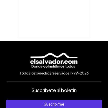
Todos los derechos reservados 1999-2026
Suscríbete al boletín
Suscribirme