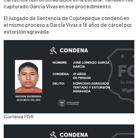
capturado García Vivas en ese procedimiento.
El Juzgado de Sentencia de Cojutepeque condenó en
el mismo proceso a García Vivas a 16 años de cárcel por
extorsión agravada.
Cortesía FGR