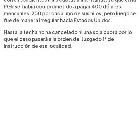
PGR se había comprometido a pagar 400 dólares
mensuales, 200 por cada uno de sus hijos, pero luego se
fue de manera irregular hacia Estados Unidos.
Hasta la fecha no ha cancelado ni una sola cuota por lo
que el caso pasará a la orden del Juzgado 1° de
Instrucción de esa localidad.