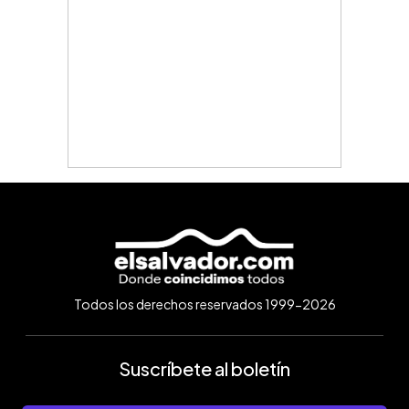
Todos los derechos reservados 1999-2026
Suscríbete al boletín