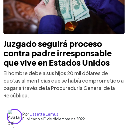
Juzgado seguirá proceso
contra padre irresponsable
que vive en Estados Unidos
El hombre debe a sus hijos 20 mil dólares de
cuotas alimenticias que se había comprometido a
pagar a través de la Procuraduría General de la
República.
Por
Lissette Lemus
Publicado el 11 de diciembre de 2022