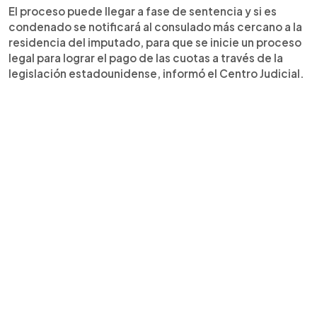
El proceso puede llegar a fase de sentencia y si es
condenado se notificará al consulado más cercano a la
residencia del imputado, para que se inicie un proceso
legal para lograr el pago de las cuotas a través de la
legislación estadounidense, informó el Centro Judicial.