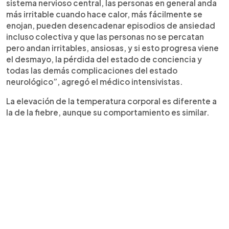
sistema nervioso central, las personas en general anda
más irritable cuando hace calor, más fácilmente se
enojan, pueden desencadenar episodios de ansiedad
incluso colectiva y que las personas no se percatan
pero andan irritables, ansiosas, y si esto progresa viene
el desmayo, la pérdida del estado de conciencia y
todas las demás complicaciones del estado
neurológico”, agregó el médico intensivistas.
La elevación de la temperatura corporal es diferente a
la de la fiebre, aunque su comportamiento es similar.