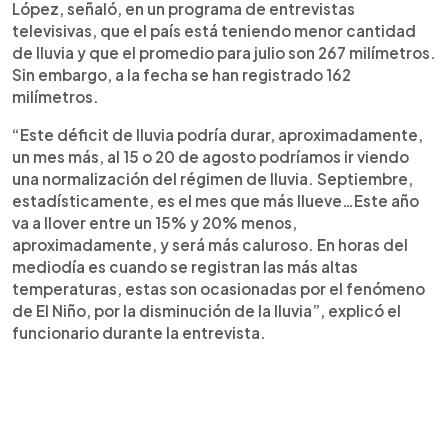
López, señaló, en un programa de entrevistas
televisivas, que el país está teniendo menor cantidad
de lluvia y que el promedio para julio son 267 milímetros.
Sin embargo, a la fecha se han registrado 162
milímetros.
“Este déficit de lluvia podría durar, aproximadamente,
un mes más, al 15 o 20 de agosto podríamos ir viendo
una normalización del régimen de lluvia. Septiembre,
estadísticamente, es el mes que más llueve…Este año
va a llover entre un 15% y 20% menos,
aproximadamente, y será más caluroso. En horas del
mediodía es cuando se registran las más altas
temperaturas, estas son ocasionadas por el fenómeno
de El Niño, por la disminución de la lluvia”, explicó el
funcionario durante la entrevista.