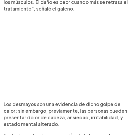
los músculos. El daño es peor cuando más se retrasa el
tratamiento”, señaló el galeno.
Los desmayos son una evidencia de dicho golpe de
calor; sin embargo, previamente, las personas pueden
presentar dolor de cabeza, ansiedad, irritabilidad, y
estado mental alterado.