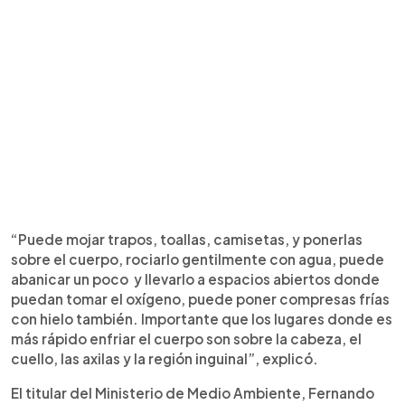
“Puede mojar trapos, toallas, camisetas, y ponerlas
sobre el cuerpo, rociarlo gentilmente con agua, puede
abanicar un poco y llevarlo a espacios abiertos donde
puedan tomar el oxígeno, puede poner compresas frías
con hielo también. Importante que los lugares donde es
más rápido enfriar el cuerpo son sobre la cabeza, el
cuello, las axilas y la región inguinal”, explicó.
El titular del Ministerio de Medio Ambiente, Fernando