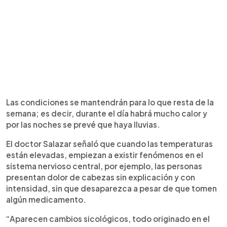
Las condiciones se mantendrán para lo que resta de la
semana; es decir, durante el día habrá mucho calor y
por las noches se prevé que haya lluvias.
El doctor Salazar señaló que cuando las temperaturas
están elevadas, empiezan a existir fenómenos en el
sistema nervioso central, por ejemplo, las personas
presentan dolor de cabezas sin explicación y con
intensidad, sin que desaparezca a pesar de que tomen
algún medicamento.
“Aparecen cambios sicológicos, todo originado en el