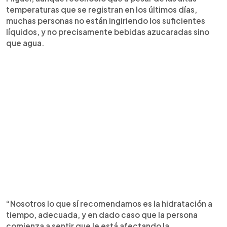
temperaturas que se registran en los últimos días,
muchas personas no están ingiriendo los suficientes
líquidos, y no precisamente bebidas azucaradas sino
que agua.
“Nosotros lo que sí recomendamos es la hidratación a
tiempo, adecuada, y en dado caso que la persona
comienza a sentir que le está afectando la