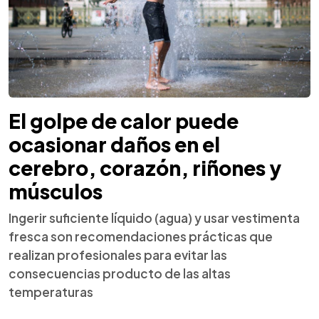
El golpe de calor puede
ocasionar daños en el
cerebro, corazón, riñones y
músculos
Ingerir suficiente líquido (agua) y usar vestimenta
fresca son recomendaciones prácticas que
realizan profesionales para evitar las
consecuencias producto de las altas
temperaturas