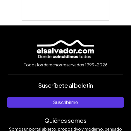
Todos los derechos reservados 1999-2026
Suscríbete al boletín
Suscribirme
Quiénes somos
Somos un portal abierto, propositivo y moderno, pensado