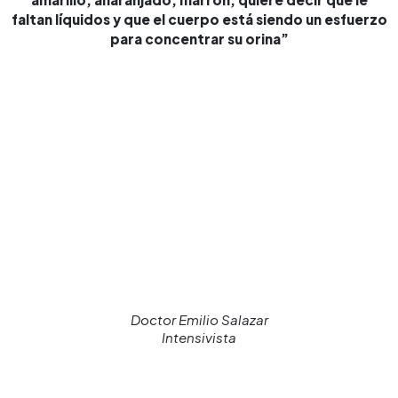
faltan líquidos y que el cuerpo está siendo un esfuerzo
para concentrar su orina”
Doctor Emilio Salazar
Intensivista