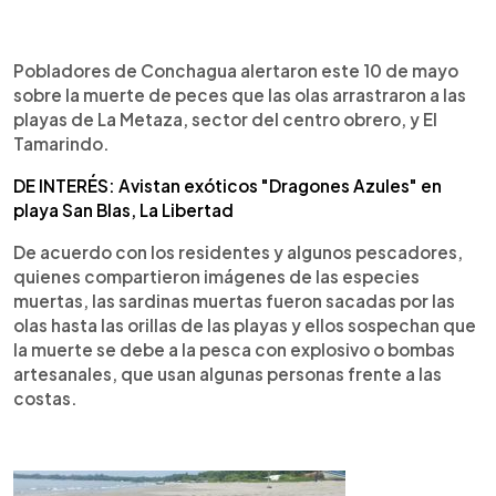
0:00
►
Escuchar artículo
Pobladores de Conchagua alertaron este 10 de mayo
sobre la muerte de peces que las olas arrastraron a las
playas de La Metaza, sector del centro obrero, y El
Tamarindo.
DE INTERÉS: Avistan exóticos "Dragones Azules" en
playa San Blas, La Libertad
De acuerdo con los residentes y algunos pescadores,
quienes compartieron imágenes de las especies
muertas, las sardinas muertas fueron sacadas por las
olas hasta las orillas de las playas y ellos sospechan que
la muerte se debe a la pesca con explosivo o bombas
artesanales, que usan algunas personas frente a las
costas.