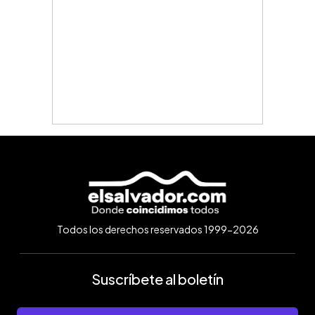
Todos los derechos reservados 1999-2026
Suscríbete al boletín