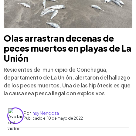
Olas arrastran decenas de
peces muertos en playas de La
Unión
Residentes del municipio de Conchagua,
departamento de La Unión, alertaron del hallazgo
de los peces muertos. Una de las hipótesis es que
la causa sea pesca ilegal con explosivos.
Por
Insy Mendoza
Publicado el 10 de mayo de 2022