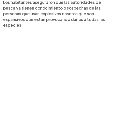
Los habitantes aseguraron que las autoridades de
pesca ya tienen conocimiento o sospechas de las
personas que usan explosivos caseros que son
expansivos que están provocando daños a todas las
especies.