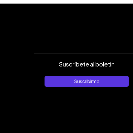
Suscríbete al boletín
Suscribirme