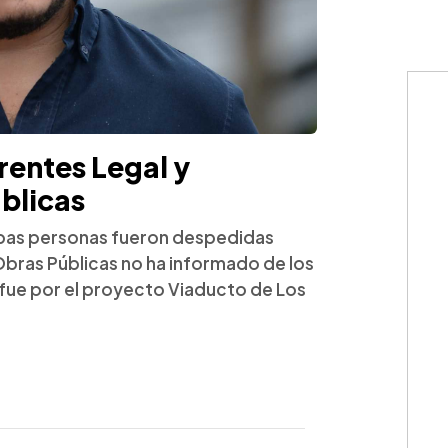
rentes Legal y
blicas
bas personas fueron despedidas
bras Públicas no ha informado de los
fue por el proyecto Viaducto de Los