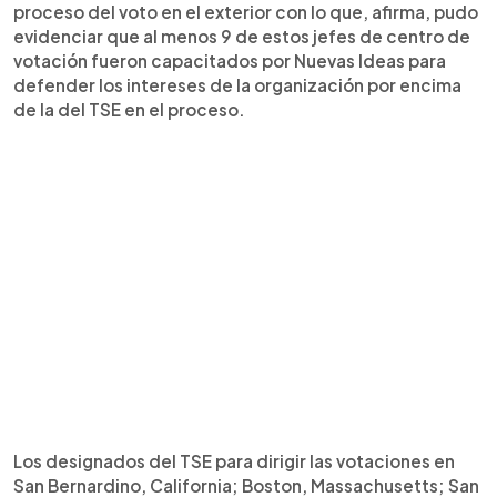
proceso del voto en el exterior con lo que, afirma, pudo
evidenciar que al menos 9 de estos jefes de centro de
votación fueron capacitados por Nuevas Ideas para
defender los intereses de la organización por encima
de la del TSE en el proceso.
Los designados del TSE para dirigir las votaciones en
San Bernardino, California; Boston, Massachusetts; San