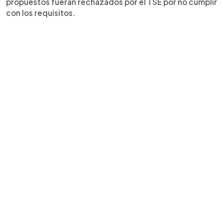
propuestos fueran rechazados por el TSE por no cumplir
con los requisitos.