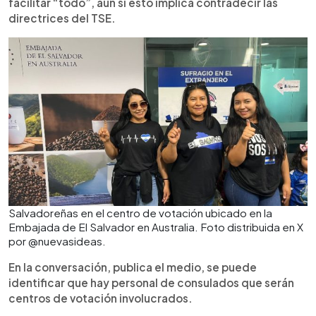
facilitar “todo”, aún si esto implica contradecir las
directrices del TSE.
Salvadoreñas en el centro de votación ubicado en la
Embajada de El Salvador en Australia. Foto distribuida en X
por @nuevasideas.
En la conversación, publica el medio, se puede
identificar que hay personal de consulados que serán
centros de votación involucrados.