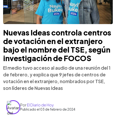
Nuevas Ideas controla centros
de votación en el extranjero
bajo el nombre del TSE, según
investigación de FOCOS
El medio tuvo acceso al audio de una reunión del 1
de febrero, y explica que 9 jefes de centros de
votación en el extranjero, nombrados por TSE,
son líderes de Nuevas Ideas
Por
El Diario de Hoy
Publicado el 03 de febrero de 2024