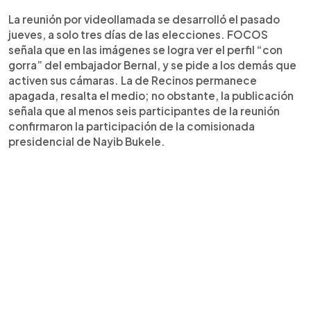
La reunión por videollamada se desarrolló el pasado
jueves, a solo tres días de las elecciones. FOCOS
señala que en las imágenes se logra ver el perfil “con
gorra” del embajador Bernal, y se pide a los demás que
activen sus cámaras. La de Recinos permanece
apagada, resalta el medio; no obstante, la publicación
señala que al menos seis participantes de la reunión
confirmaron la participación de la comisionada
presidencial de Nayib Bukele.