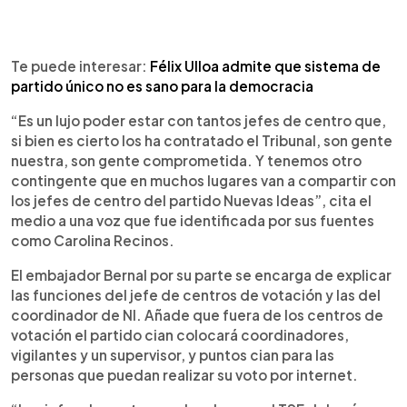
Te puede interesar:
Félix Ulloa admite que sistema de
partido único no es sano para la democracia
“Es un lujo poder estar con tantos jefes de centro que,
si bien es cierto los ha contratado el Tribunal, son gente
nuestra, son gente comprometida. Y tenemos otro
contingente que en muchos lugares van a compartir con
los jefes de centro del partido Nuevas Ideas”, cita el
medio a una voz que fue identificada por sus fuentes
como Carolina Recinos.
El embajador Bernal por su parte se encarga de explicar
las funciones del jefe de centros de votación y las del
coordinador de NI. Añade que fuera de los centros de
votación el partido cian colocará coordinadores,
vigilantes y un supervisor, y puntos cian para las
personas que puedan realizar su voto por internet.