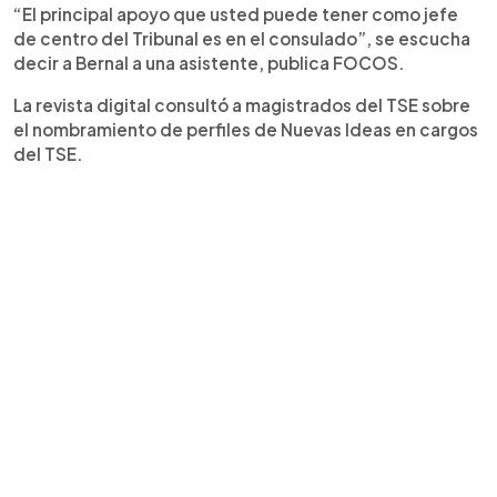
“El principal apoyo que usted puede tener como jefe
de centro del Tribunal es en el consulado”, se escucha
decir a Bernal a una asistente, publica FOCOS.
La revista digital consultó a magistrados del TSE sobre
el nombramiento de perfiles de Nuevas Ideas en cargos
del TSE.