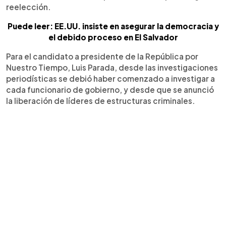
reelección.
Puede leer: EE.UU. insiste en asegurar la democracia y
el debido proceso en El Salvador
Para el candidato a presidente de la República por
Nuestro Tiempo, Luis Parada, desde las investigaciones
periodísticas se debió haber comenzado a investigar a
cada funcionario de gobierno, y desde que se anunció
la liberación de líderes de estructuras criminales.