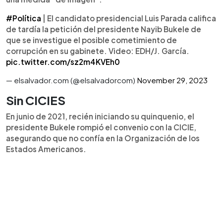
#Política
| El candidato presidencial Luis Parada califica
de tardía la petición del presidente Nayib Bukele de
que se investigue el posible cometimiento de
corrupción en su gabinete. Video: EDH/J. García.
pic.twitter.com/sz2m4KVEh0
— elsalvador.com (@elsalvadorcom)
November 29, 2023
Sin CICIES
En junio de 2021, recién iniciando su quinquenio, el
presidente Bukele rompió el convenio con la CICIE,
asegurando que no confía en la Organización de los
Estados Americanos.