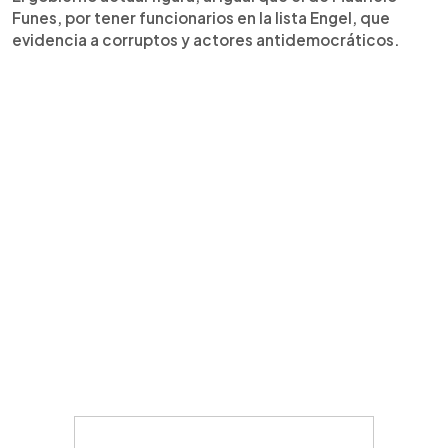
Funes, por tener funcionarios en la lista Engel, que
evidencia a corruptos y actores antidemocráticos.