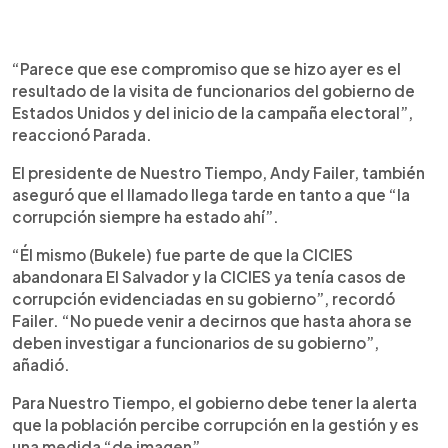
“Parece que ese compromiso que se hizo ayer es el
resultado de la visita de funcionarios del gobierno de
Estados Unidos y del inicio de la campaña electoral”,
reaccionó Parada.
El presidente de Nuestro Tiempo, Andy Failer, también
aseguró que el llamado llega tarde en tanto a que “la
corrupción siempre ha estado ahí”.
“Él mismo (Bukele) fue parte de que la CICIES
abandonara El Salvador y la CICIES ya tenía casos de
corrupción evidenciadas en su gobierno”, recordó
Failer. “No puede venir a decirnos que hasta ahora se
deben investigar a funcionarios de su gobierno”,
añadió.
Para Nuestro Tiempo, el gobierno debe tener la alerta
que la población percibe corrupción en la gestión y es
una medida “de imagen”.