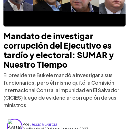
Mandato de investigar
corrupción del Ejecutivo es
tardío y electoral: SUMAR y
Nuestro Tiempo
El presidente Bukele mandó a investigar a sus
funcionarios, pero él mismo quitó la Comisión
Internacional Contra la Impunidad en El Salvador
(CICIES) luego de evidenciar corrupción de sus
ministros.
Por
Jessica García