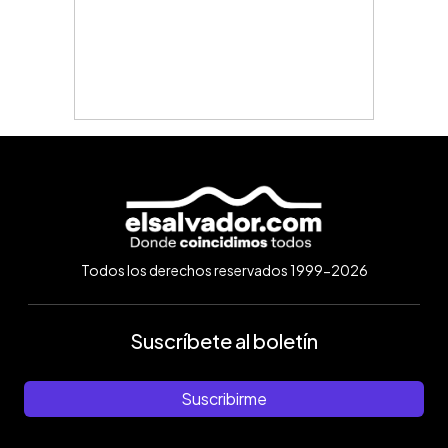
Todos los derechos reservados 1999-2026
Suscríbete al boletín
Suscribirme