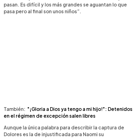
pasan. Es difícil y los más grandes se aguantan lo que
pasa pero al final son unos niños”.
También:
"¡Gloria a Dios ya tengo a mi hijo!": Detenidos
en el régimen de excepción salen libres
Aunque la única palabra para describir la captura de
Dolores es la de injustificada para Naomi su