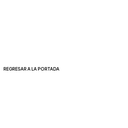
REGRESAR A LA PORTADA