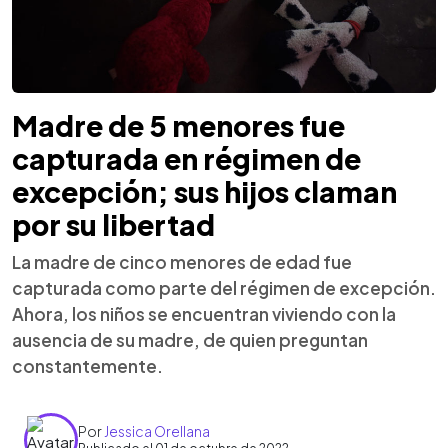
Madre de 5 menores fue
capturada en régimen de
excepción; sus hijos claman
por su libertad
La madre de cinco menores de edad fue
capturada como parte del régimen de excepción.
Ahora, los niños se encuentran viviendo con la
ausencia de su madre, de quien preguntan
constantemente.
Por
Jessica Orellana