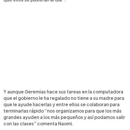
Y aunque Geremias hace sus tareas en la computadora
que el gobierno le ha regalado no tiene a su madre para
que le ayude hacerlas y entre ellos se colaboran para
terminarlas rápido “nos organizamos para que los más
grandes ayuden a los más pequeños y así podamos salir
con las clases” comenta Naomi.