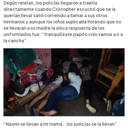
Según relatan, los policías llegaron a traerla
directamente cuando Cristopher escuchó que se la
querían llevar salió corriendo a llamar a sus otros
hermanos y aunque los niños suplicaba llorando que no
se llevaran a su madre la única respuesta de los
uniformados fue: “tranquilízate papito solo vamos a ir a
la cancha”.
“Naomi se llevan a mi mamá.. los policías se la llevan”