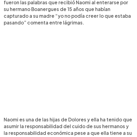
fueron las palabras que recibió Naomi al enterarse por
su hermano Boanergues de 15 años que habían
capturado a su madre “yo no podía creer lo que estaba
pasando” comenta entre lágrimas.
Naomi es una de las hijas de Dolores y ella ha tenido que
asumir la responsabilidad del cuido de sus hermanos y
la responsabilidad económica pese a que ella tiene a su