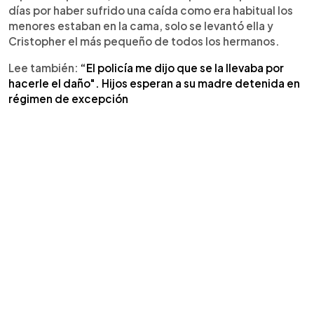
días por haber sufrido una caída como era habitual los
menores estaban en la cama, solo se levantó ella y
Cristopher el más pequeño de todos los hermanos.
Lee también:
“El policía me dijo que se la llevaba por
hacerle el daño". Hijos esperan a su madre detenida en
régimen de excepción