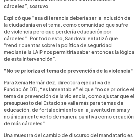
cárceles”, sostuvo.
Explicó que “esa diferencia debería ser la inclusión de
la ciudadanía en el tema, como comunidad que sufre
de violencia pero que perdería educación por
cárceles”. Por todo esto, Sandoval enfatizó que
“rendir cuentas sobre la política de seguridad
mediante la LAIP nos permitiría saber entonces la lógica
de esta Intervención”.
"No se prioriza el tema de prevención de la violencia"
Para Xenia Hernández, directora ejecutiva de
Fundación DTJ, “es lamentable” el que “no se priorice el
tema de prevención de la violencia, como ajustar que el
presupuesto del Estado se valla más para temas de
educación, de fortalecimiento en la juventud misma y
no únicamente verlo de manera punitiva como creación
de más cárceles”.
Una muestra del cambio de discurso del mandatario es