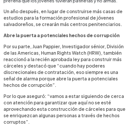
prefería que los jóvenes tuvieran patinetas y no armas.
Un año después, en lugar de construirse más casas de
estudios para la formación profesional de jóvenes
salvadoreños, se crearán más centros penitenciarios.
Abre la puerta a potenciales hechos de corrupción
Por su parte, Juan Pappier, Investigador sénior, División
de las Americas, Human Rights Watch (HRW), también
reaccionó a la recién aprobada ley para construir más
cárceles y destacó que “cuando hay poderes
discrecionales de contratación, eso siempre es una
señal de alarma porque abre la puerta a potenciales
hechos de corrupción”.
Por lo que aseguró: “vamos a estar siguiendo de cerca
con atención para garantizar que aquí no se esté
aprovechando esta construcción de cárceles para que
se enriquezcan algunas personas a través de hechos
corruptos”.