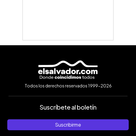
Todos los derechos reservados 1999-2026
Suscríbete al boletín
Suscribirme