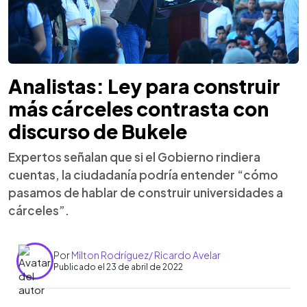
Analistas: Ley para construir
más cárceles contrasta con
discurso de Bukele
Expertos señalan que si el Gobierno rindiera
cuentas, la ciudadanía podría entender “cómo
pasamos de hablar de construir universidades a
cárceles”.
Por
Milton Rodríguez/ Ricardo Avelar
Publicado el 23 de abril de 2022