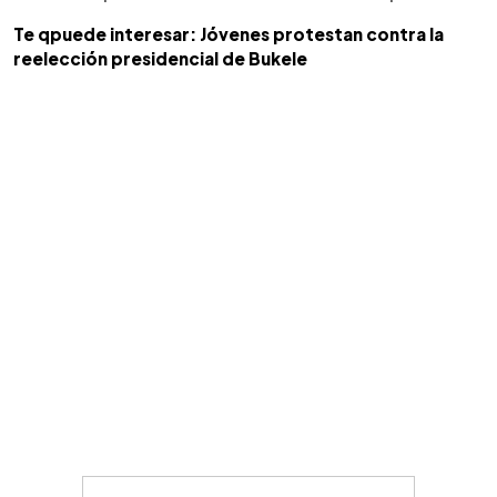
Te qpuede interesar: Jóvenes protestan contra la
reelección presidencial de Bukele