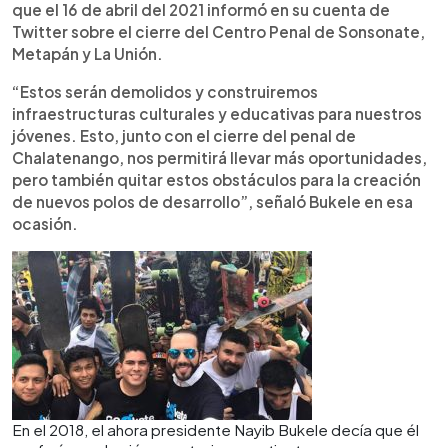
que el 16 de abril del 2021 informó en su cuenta de
Twitter sobre el cierre del Centro Penal de Sonsonate,
Metapán y La Unión.
“Estos serán demolidos y construiremos
infraestructuras culturales y educativas para nuestros
jóvenes. Esto, junto con el cierre del penal de
Chalatenango, nos permitirá llevar más oportunidades,
pero también quitar estos obstáculos para la creación
de nuevos polos de desarrollo”, señaló Bukele en esa
ocasión.
En el 2018, el ahora presidente Nayib Bukele decía que él