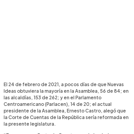
El 24 de febrero de 2021, a pocos días de que Nuevas
Ideas obtuviera la mayoría en la Asamblea, 56 de 84; en
las alcaldías, 153 de 262; y en el Parlamento
Centroamericano (Parlacen), 14 de 20; el actual
presidente de la Asamblea, Ernesto Castro, alegó que
la Corte de Cuentas de la República sería reformada en
la presente legislatura.