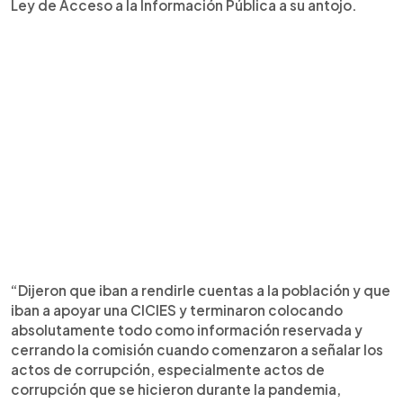
Ley de Acceso a la Información Pública a su antojo.
“Dijeron que iban a rendirle cuentas a la población y que
iban a apoyar una CICIES y terminaron colocando
absolutamente todo como información reservada y
cerrando la comisión cuando comenzaron a señalar los
actos de corrupción, especialmente actos de
corrupción que se hicieron durante la pandemia,