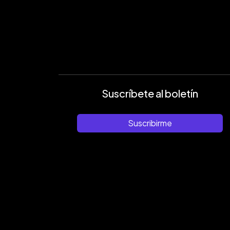
Suscríbete al boletín
Suscribirme