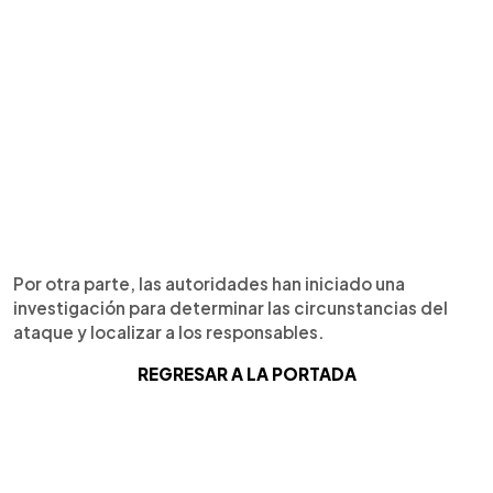
Por otra parte, las autoridades han iniciado una
investigación para determinar las circunstancias del
ataque y localizar a los responsables.
REGRESAR A LA PORTADA