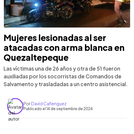
Mujeres lesionadas al ser
atacadas con arma blanca en
Quezaltepeque
Las víctimas una de 26 años y otra de 51 fueron
auxiliadas por los socorristas de Comandos de
Salvamento y trasladadas a un centro asistencial.
Por
David Cañenguez
Publicado el 14 de septiembre de 2024