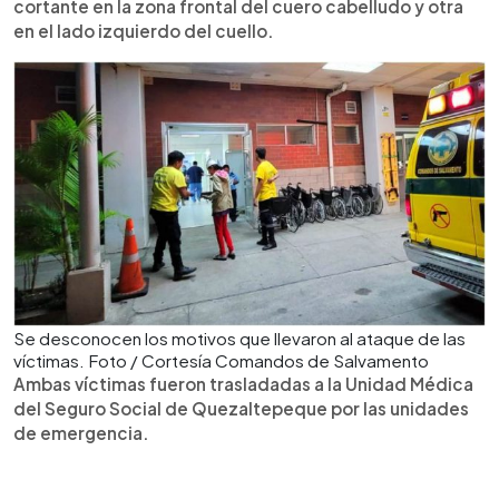
cortante en la zona frontal del cuero cabelludo y otra
en el lado izquierdo del cuello.
Se desconocen los motivos que llevaron al ataque de las
víctimas. Foto / Cortesía Comandos de Salvamento
Ambas víctimas fueron trasladadas a la Unidad Médica
del Seguro Social de Quezaltepeque por las unidades
de emergencia.