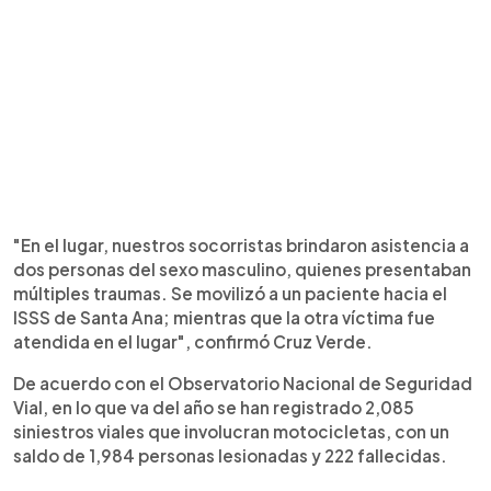
"En el lugar, nuestros socorristas brindaron asistencia a
dos personas del sexo masculino, quienes presentaban
múltiples traumas. Se movilizó a un paciente hacia el
ISSS de Santa Ana; mientras que la otra víctima fue
atendida en el lugar", confirmó Cruz Verde.
De acuerdo con el Observatorio Nacional de Seguridad
Vial, en lo que va del año se han registrado 2,085
siniestros viales que involucran motocicletas, con un
saldo de 1,984 personas lesionadas y 222 fallecidas.