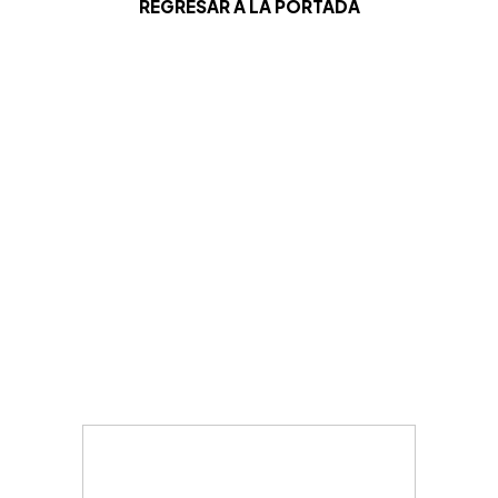
REGRESAR A LA PORTADA