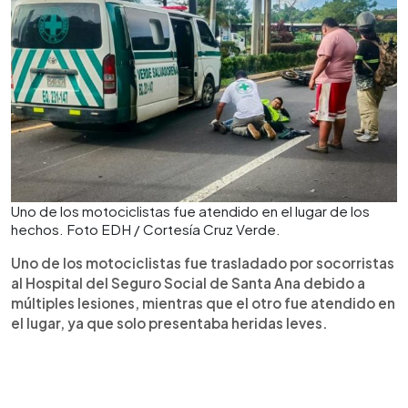
Uno de los motociclistas fue atendido en el lugar de los
hechos. Foto EDH / Cortesía Cruz Verde.
Uno de los motociclistas fue trasladado por socorristas
al Hospital del Seguro Social de Santa Ana debido a
múltiples lesiones, mientras que el otro fue atendido en
el lugar, ya que solo presentaba heridas leves.