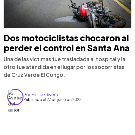
Dos motociclistas chocaron al
perder el control en Santa Ana
Una de las víctimas fue trasladada al hospital y la
otro fue atendida en el lugar por los socorristas
de Cruz Verde El Congo.
Por
Emilce Rivera
Publicado el 27 de junio de 2025
0:00
►