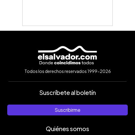
Todos los derechos reservados 1999-2026
Suscríbete al boletín
Suscribirme
Quiénes somos