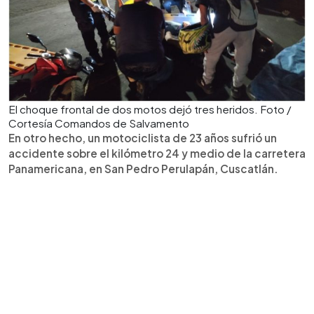
El choque frontal de dos motos dejó tres heridos. Foto /
Cortesía Comandos de Salvamento
En otro hecho, un motociclista de 23 años sufrió un
accidente sobre el kilómetro 24 y medio de la carretera
Panamericana, en San Pedro Perulapán, Cuscatlán.