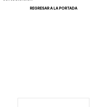
REGRESAR A LA PORTADA