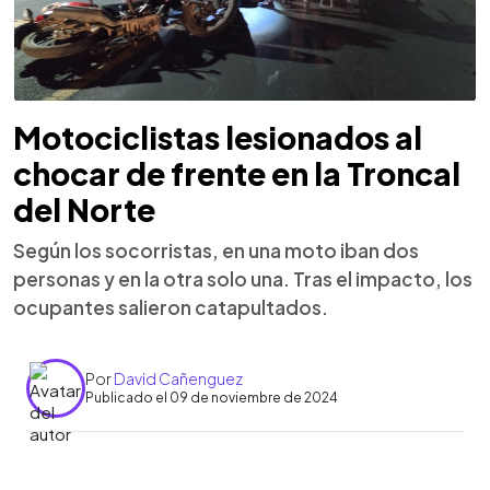
Motociclistas lesionados al
chocar de frente en la Troncal
del Norte
Según los socorristas, en una moto iban dos
personas y en la otra solo una. Tras el impacto, los
ocupantes salieron catapultados.
Por
David Cañenguez
Publicado el 09 de noviembre de 2024