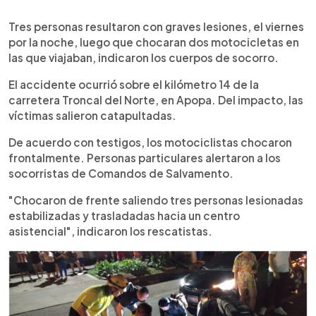
0:00
►
Escuchar artículo
Tres personas resultaron con graves lesiones, el viernes
por la noche, luego que chocaran dos motocicletas en
las que viajaban, indicaron los cuerpos de socorro.
El accidente ocurrió sobre el kilómetro 14 de la
carretera Troncal del Norte, en Apopa. Del impacto, las
víctimas salieron catapultadas.
De acuerdo con testigos, los motociclistas chocaron
frontalmente. Personas particulares alertaron a los
socorristas de Comandos de Salvamento.
"Chocaron de frente saliendo tres personas lesionadas
estabilizadas y trasladadas hacia un centro
asistencial", indicaron los rescatistas.