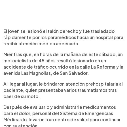
El joven se lesionó el talón derecho y fue trasladado
rápidamente por los paramédicos hacia un hospital para
recibir atención médica adecuada.
Mientras que, en horas de la mañana de este sábado, un
motociclista de 45 años resultó lesionado en un
accidente de tráfico ocurrido en la calle La Reforma y la
avenida Las Magnolias, de San Salvador.
Al llegar al lugar, le brindaron atención prehospitalaria al
paciente, quien presentaba varios traumatismos tras
caer de su moto.
Después de evaluarlo y administrarle medicamentos
para el dolor, personal del Sistema de Emergencias
Médicas lo llevaron a un centro de salud para continuar
con su atención.