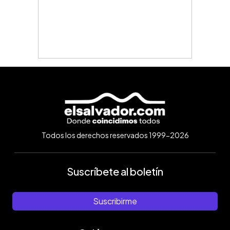
Todos los derechos reservados 1999-2026
Suscríbete al boletín
Suscribirme