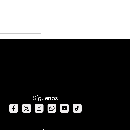
Síguenos