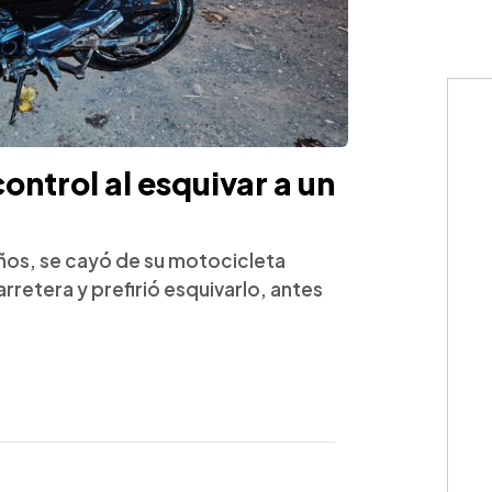
ontrol al esquivar a un
ños, se cayó de su motocicleta
rretera y prefirió esquivarlo, antes