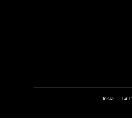
Inicio
Turi