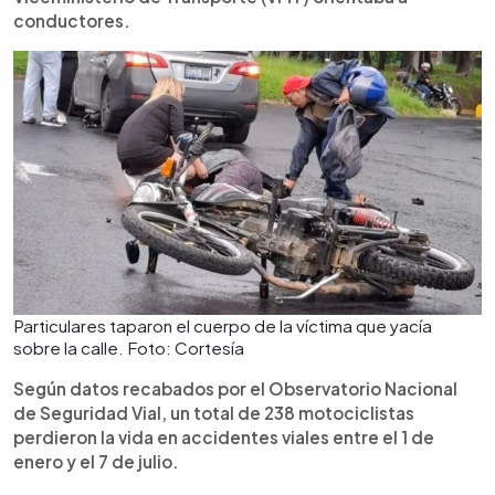
conductores.
Particulares taparon el cuerpo de la víctima que yacía
sobre la calle. Foto: Cortesía
Según datos recabados por el Observatorio Nacional
de Seguridad Vial, un total de 238 motociclistas
perdieron la vida en accidentes viales entre el 1 de
enero y el 7 de julio.