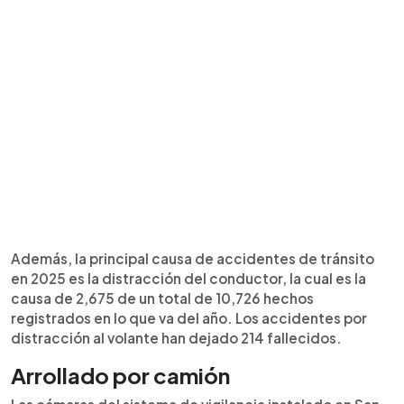
Además, la principal causa de accidentes de tránsito
en 2025 es la distracción del conductor, la cual es la
causa de 2,675 de un total de 10,726 hechos
registrados en lo que va del año. Los accidentes por
distracción al volante han dejado 214 fallecidos.
Arrollado por camión