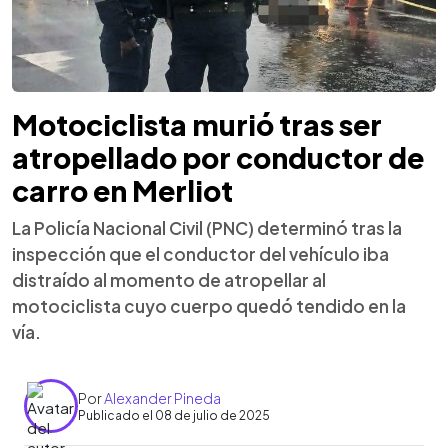
Motociclista murió tras ser
atropellado por conductor de
carro en Merliot
La Policía Nacional Civil (PNC) determinó tras la
inspección que el conductor del vehículo iba
distraído al momento de atropellar al
motociclista cuyo cuerpo quedó tendido en la
vía.
Por
Alexander Pineda
Publicado el 08 de julio de 2025