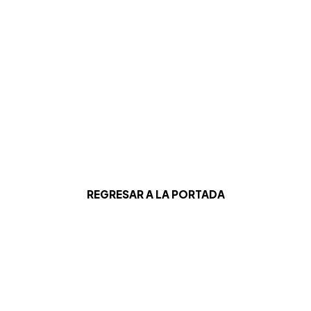
REGRESAR A LA PORTADA