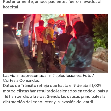
Posteriormente, ambos pacientes fueron llevados al
hospital.
Las víctimas presentaban múltiples lesiones. Foto /
Cortesía Comandos.
Datos de Tránsito refleja que hasta el 9 de abril 1,029
motociclistas han resultado lesionados en todo el país y
116 han perdido la vida. Siendo las causas principales la
distracción del conductor y la invasión del carril.