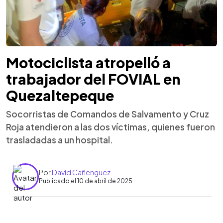
Motociclista atropelló a
trabajador del FOVIAL en
Quezaltepeque
Socorristas de Comandos de Salvamento y Cruz
Roja atendieron a las dos víctimas, quienes fueron
trasladadas a un hospital.
Por
David Cañenguez
Publicado el 10 de abril de 2025