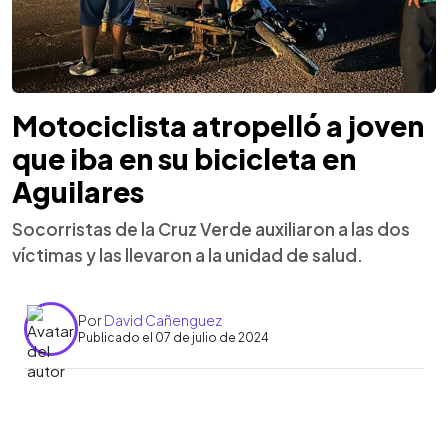
Motociclista atropelló a joven
que iba en su bicicleta en
Aguilares
Socorristas de la Cruz Verde auxiliaron a las dos
víctimas y las llevaron a la unidad de salud.
Por
David Cañenguez
Publicado el 07 de julio de 2024
0:00