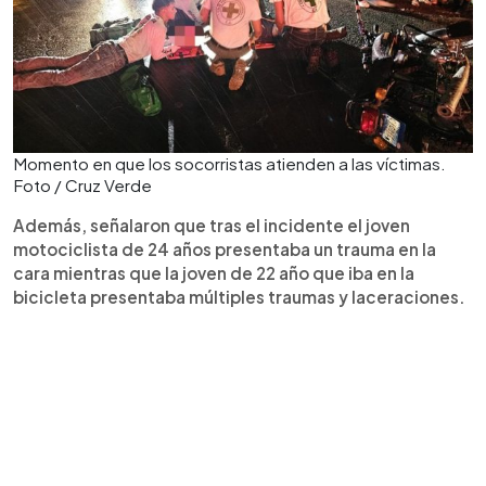
Momento en que los socorristas atienden a las víctimas.
Foto / Cruz Verde
Además, señalaron que tras el incidente el joven
motociclista de 24 años presentaba un trauma en la
cara mientras que la joven de 22 año que iba en la
bicicleta presentaba múltiples traumas y laceraciones.