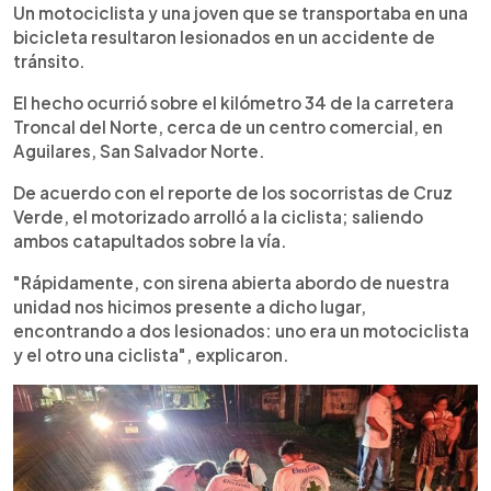
►
Escuchar artículo
Un motociclista y una joven que se transportaba en una
bicicleta resultaron lesionados en un accidente de
tránsito.
El hecho ocurrió sobre el kilómetro 34 de la carretera
Troncal del Norte, cerca de un centro comercial, en
Aguilares, San Salvador Norte.
De acuerdo con el reporte de los socorristas de Cruz
Verde, el motorizado arrolló a la ciclista; saliendo
ambos catapultados sobre la vía.
"Rápidamente, con sirena abierta abordo de nuestra
unidad nos hicimos presente a dicho lugar,
encontrando a dos lesionados: uno era un motociclista
y el otro una ciclista", explicaron.