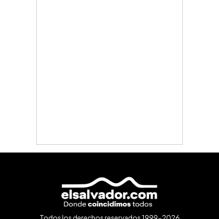
Todos los derechos reservados 1999-2026