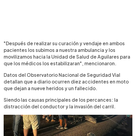
"Después de realizar su curación y vendaje en ambos
pacientes los subimos a nuestra ambulancia y los
movilizamos hacia la Unidad de Salud de Aguilares para
que los médicos los estabilizaran", mencionaron.
Datos del Observatorio Nacional de Seguridad Vial
detallan que a diario ocurren diez accidentes en moto
que dejan a nueve heridos y un fallecido.
Siendo las causas principales de los percances: la
distracción del conductor y la invasión del carril.