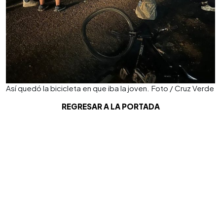
Así quedó la bicicleta en que iba la joven. Foto / Cruz Verde
REGRESAR A LA PORTADA