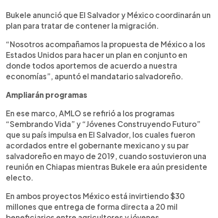
Bukele anunció que El Salvador y México coordinarán un
plan para tratar de contener la migración.
“Nosotros acompañamos la propuesta de México a los
Estados Unidos para hacer un plan en conjunto en
donde todos aportemos de acuerdo a nuestra
economías”, apuntó el mandatario salvadoreño.
Ampliarán programas
En ese marco, AMLO se refirió a los programas
“Sembrando Vida” y “Jóvenes Construyendo Futuro”
que su país impulsa en El Salvador, los cuales fueron
acordados entre el gobernante mexicano y su par
salvadoreño en mayo de 2019, cuando sostuvieron una
reunión en Chiapas mientras Bukele era aún presidente
electo.
En ambos proyectos México está invirtiendo $30
millones que entrega de forma directa a 20 mil
beneficiarios entre agricultores y jóvenes.