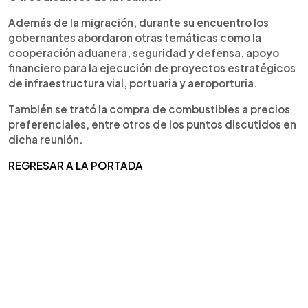
Además de la migración, durante su encuentro los
gobernantes abordaron otras temáticas como la
cooperación aduanera, seguridad y defensa, apoyo
financiero para la ejecución de proyectos estratégicos
de infraestructura vial, portuaria y aeroporturia.
También se trató la compra de combustibles a precios
preferenciales, entre otros de los puntos discutidos en
dicha reunión.
REGRESAR A LA PORTADA