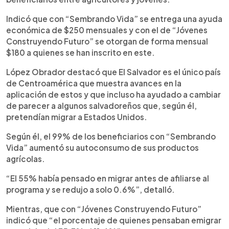
Indicó que con “Sembrando Vida” se entrega una ayuda
económica de $250 mensuales y con el de “Jóvenes
Construyendo Futuro” se otorgan de forma mensual
$180 a quienes se han inscrito en este.
López Obrador destacó que El Salvador es el único país
de Centroamérica que muestra avances en la
aplicación de estos y que incluso ha ayudado a cambiar
de parecer a algunos salvadoreños que, según él,
pretendían migrar a Estados Unidos.
Según él, el 99% de los beneficiarios con “Sembrando
Vida” aumentó su autoconsumo de sus productos
agrícolas.
“El 55% había pensado en migrar antes de afiliarse al
programa y se redujo a solo 0.6%”, detalló.
Mientras, que con “Jóvenes Construyendo Futuro”
indicó que “el porcentaje de quienes pensaban emigrar