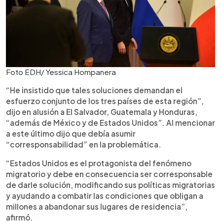
Foto EDH/ Yessica Hompanera
“He insistido que tales soluciones demandan el
esfuerzo conjunto de los tres países de esta región”,
dijo en alusión a El Salvador, Guatemala y Honduras,
“además de México y de Estados Unidos”. Al mencionar
a este último dijo que debía asumir
“corresponsabilidad” en la problemática.
“Estados Unidos es el protagonista del fenómeno
migratorio y debe en consecuencia ser corresponsable
de darle solución, modificando sus políticas migratorias
y ayudando a combatir las condiciones que obligan a
millones a abandonar sus lugares de residencia”,
afirmó.