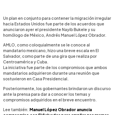
0:00
►
Escuchar artículo
Un plan en conjunto para contener la migración irregular
hacia Estados Unidos fue parte de los acuerdos que
anunciaron ayer el presidente Nayib Bukele y su
homólogo de México, Andrés Manuel López Obrador.
AMLO, como coloquialmente se le conoce al
mandatario mexicano, hizo una breve escala en El
Salvador, como parte de una gira que realiza por
Centroamérica y Cuba.
La iniciativa fue parte de los compromisos que ambos
mandatarios adquirieron durante una reunión que
sostuvieron en Casa Presidencial.
Posteriormente, los gobernantes brindaron un discurso
ante la prensa para dar a conocer los temas y
compromisos adquiridos en el breve encuentro.
Lee también:
Manuel López Obrador anuncia