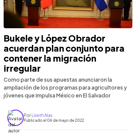
Bukele y López Obrador
acuerdan plan conjunto para
contener la migración
irregular
Como parte de sus apuestas anunciaron la
ampliación de los programas para agricultores y
jóvenes que impulsa México en El Salvador
Por
Liseth Alas
Publicado el 06 de mayo de 2022