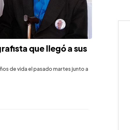
rafista que llegó a sus
ños de vida el pasado martes junto a