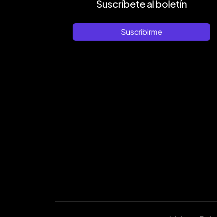
Suscríbete al boletín
Suscribirme