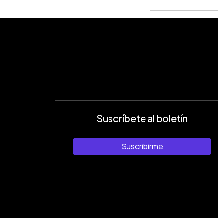
Suscríbete al boletín
Suscribirme