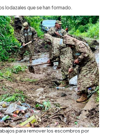
os lodazales que se han formado.
trabajos para remover los escombros por