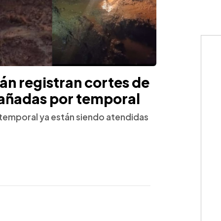
n registran cortes de
dañadas por temporal
 temporal ya están siendo atendidas