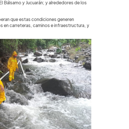
l Bálsamo y Jucuarán; y alrededores de los
peran que estas condiciones generen
en carreteras, caminos e infraestructura, y