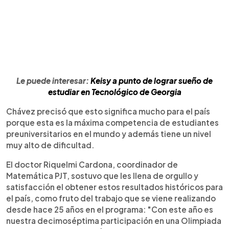
Le puede interesar:
Keisy a punto de lograr sueño de
estudiar en Tecnológico de Georgia
Chávez precisó que esto significa mucho para el país
porque esta es la máxima competencia de estudiantes
preuniversitarios en el mundo y además tiene un nivel
muy alto de dificultad.
El doctor Riquelmi Cardona, coordinador de
Matemática PJT, sostuvo que les llena de orgullo y
satisfacción el obtener estos resultados históricos para
el país, como fruto del trabajo que se viene realizando
desde hace 25 años en el programa: "Con este año es
nuestra decimoséptima participación en una Olimpiada