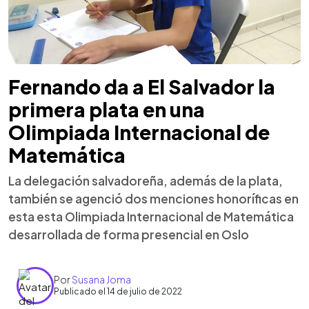
Fernando da a El Salvador la
primera plata en una
Olimpiada Internacional de
Matemática
La delegación salvadoreña, además de la plata,
también se agenció dos menciones honoríficas en
esta esta Olimpiada Internacional de Matemática
desarrollada de forma presencial en Oslo
Por
Susana Joma
Publicado el 14 de julio de 2022