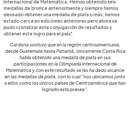
Internacional de Matemática. Hemos obtenido seis
medallas de bronce anteriormente y siempre hemos
deseado obtener una medalla de plata o más; hemos
estado cerca en ediciones anteriores pero ahora se
pudo cristalizar esta conjugación de resultados y
obtener este logro para el país".
Cardona sostuvo que en la región centroamericana,
desde Guatemala hasta Panamá, únicamente Costa Rica
había obtenido una medalla de plata en sus
participaciones en la Olimpiada Internacional de
Matemática y con este resultado se les ha dado alcance
en las medallas de plata, con lo cual "nos ubicamos junto
a ellos como los únicos países de Centroamérica que han
logrado esta presea".