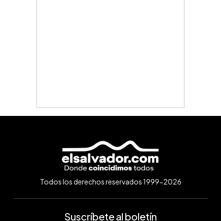
Todos los derechos reservados 1999-2026
Suscríbete al boletín