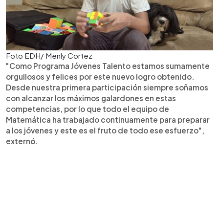
Foto EDH/ Menly Cortez
"Como Programa Jóvenes Talento estamos sumamente
orgullosos y felices por este nuevo logro obtenido.
Desde nuestra primera participación siempre soñamos
con alcanzar los máximos galardones en estas
competencias, por lo que todo el equipo de
Matemática ha trabajado continuamente para preparar
a los jóvenes y este es el fruto de todo ese esfuerzo",
externó.