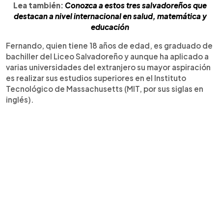
Lea también:
Conozca a estos tres salvadoreños que
destacan
a nivel
internacional
en salud, matemática y
educación
Fernando, quien tiene 18 años de edad, es graduado de
bachiller del Liceo Salvadoreño y aunque ha aplicado a
varias universidades del extranjero su mayor aspiración
es realizar sus estudios superiores en el Instituto
Tecnológico de Massachusetts (MIT, por sus siglas en
inglés).