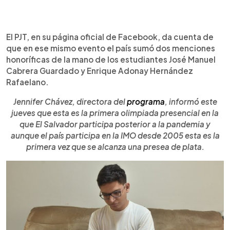
El PJT, en su página oficial de Facebook, da cuenta de
que en ese mismo evento el país sumó dos menciones
honoríficas de la mano de los estudiantes José Manuel
Cabrera Guardado y Enrique Adonay Hernández
Rafaelano.
Jennifer Chávez, directora del
programa
, informó este
jueves que esta es la primera olimpiada presencial en la
que El Salvador participa posterior a la pandemia y
aunque el país participa en la IMO desde 2005 esta es la
primera vez que se alcanza una presea de plata.