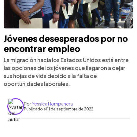
Jóvenes desesperados por no
encontrar empleo
La migración hacia los Estados Unidos está entre
las opciones de los jóvenes que llegaron a dejar
sus hojas de vida debido a la falta de
oportunidades laborales.
Por
Yessica Hompanera
Publicado el 11 de septiembre de 2022