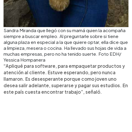
Sandra Miranda que llegó con su mamá quien la acompaña
siempre a buscar empleo. Al preguntarle sobre si tiene
alguna plaza en especial a la que quiere optar, ella dice que
a limpieza, mesera o cocina. Ha llevado sus hojas de vida a
muchas empresas, pero no ha tenido suerte. Foto EDH/
Yessica Hompanera
“Apliqué para software, para empaquetar productos y
atención al cliente. Estuve esperando, pero nunca
llamaron. Es desesperante porque como joven uno
desea salir adelante, superarse y pagar sus estudios. En
este país cuesta encontrar trabajo”, señaló.