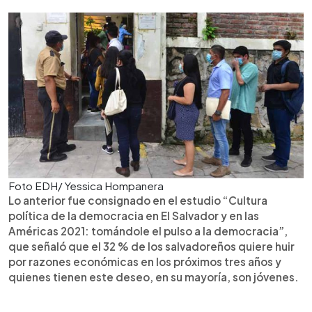
Foto EDH/ Yessica Hompanera
Lo anterior fue consignado en el estudio “Cultura
política de la democracia en El Salvador y en las
Américas 2021: tomándole el pulso a la democracia”,
que señaló que el 32 % de los salvadoreños quiere huir
por razones económicas en los próximos tres años y
quienes tienen este deseo, en su mayoría, son jóvenes.