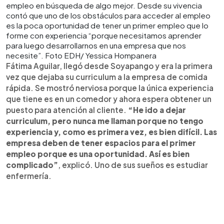
empleo en búsqueda de algo mejor. Desde su vivencia
contó que uno de los obstáculos para acceder al empleo
es la poca oportunidad de tener un primer empleo que lo
forme con experiencia “porque necesitamos aprender
para luego desarrollarnos en una empresa que nos
necesite”. Foto EDH/ Yessica Hompanera
Fátima Aguilar, llegó desde Soyapango y era la primera
vez que dejaba su curriculum a la empresa de comida
rápida. Se mostró nerviosa porque la única experiencia
que tiene es en un comedor y ahora espera obtener un
puesto para atención al cliente.
“He ido a dejar
curriculum, pero nunca me llaman porque no tengo
experiencia y, como es primera vez, es bien difícil. Las
empresa deben de tener espacios para el primer
empleo porque es una oportunidad. Así es bien
complicado”
, explicó. Uno de sus sueños es estudiar
enfermería.