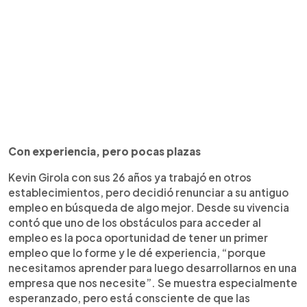
Con experiencia, pero pocas plazas
Kevin Girola con sus 26 años ya trabajó en otros
establecimientos, pero decidió renunciar a su antiguo
empleo en búsqueda de algo mejor. Desde su vivencia
contó que uno de los obstáculos para acceder al
empleo es la poca oportunidad de tener un primer
empleo que lo forme y le dé experiencia, “porque
necesitamos aprender para luego desarrollarnos en una
empresa que nos necesite”. Se muestra especialmente
esperanzado, pero está consciente de que las