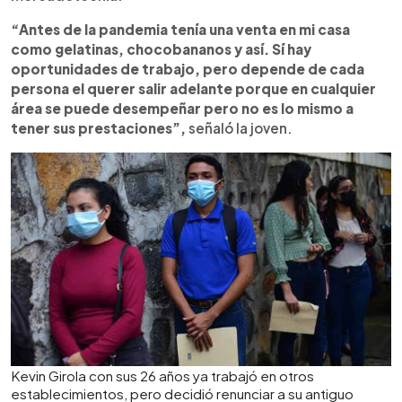
“Antes de la pandemia tenía una venta en mi casa
como gelatinas, chocobananos y así. Sí hay
oportunidades de trabajo, pero depende de cada
persona el querer salir adelante porque en cualquier
área se puede desempeñar pero no es lo mismo a
tener sus prestaciones”,
señaló la joven.
Kevin Girola con sus 26 años ya trabajó en otros
establecimientos, pero decidió renunciar a su antiguo