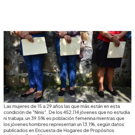
Las mujeres de 15 a 29 años las que más están en esta
condición de "Ninis". De los 452,114 jóvenes que no estudia
ni trabaja, un 39.5% es población femenina mientras que
los jóvenes hombres representan un 13.1%, según datos
publicados en Encuesta de Hogares de Propósitos