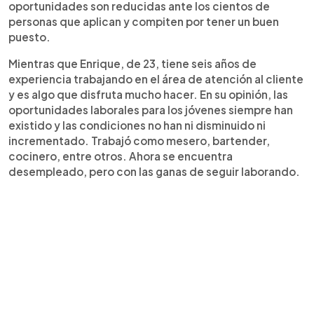
oportunidades son reducidas ante los cientos de
personas que aplican y compiten por tener un buen
puesto.
Mientras que Enrique, de 23, tiene seis años de
experiencia trabajando en el área de atención al cliente
y es algo que disfruta mucho hacer. En su opinión, las
oportunidades laborales para los jóvenes siempre han
existido y las condiciones no han ni disminuido ni
incrementado. Trabajó como mesero, bartender,
cocinero, entre otros. Ahora se encuentra
desempleado, pero con las ganas de seguir laborando.