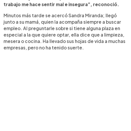
trabajo me hace sentir mal e insegura”, reconoció.
Minutos más tarde se acercó Sandra Miranda; llegó
junto a su mamá, quien la acompaña siempre a buscar
empleo. Al preguntarle sobre si tiene alguna plaza en
especial a la que quiere optar, ella dice que a limpieza,
mesera o cocina. Ha llevado sus hojas de vida a muchas
empresas, pero no ha tenido suerte.