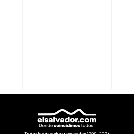
Todos los derechos reservados 1999-2026