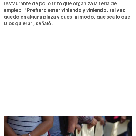
restaurante de pollo frito que organiza la feria de
empleo.
“Prefiero estar viniendo y viniendo, tal vez
quedo en alguna plaza y pues, ni modo, que sea lo que
Dios quiera”, señaló.