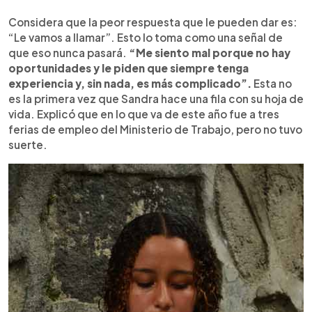
Considera que la peor respuesta que le pueden dar es:
“Le vamos a llamar”. Esto lo toma como una señal de
que eso nunca pasará.
“Me siento mal porque no hay
oportunidades y le piden que siempre tenga
experiencia y, sin nada, es más complicado”.
Esta no
es la primera vez que Sandra hace una fila con su hoja de
vida. Explicó que en lo que va de este año fue a tres
ferias de empleo del Ministerio de Trabajo, pero no tuvo
suerte.