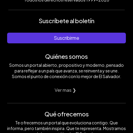
Suscríbete al boletín
Suscribirme
Quiénes somos
Somos un portal abierto, propositivo y moderno, pensado
para reflejar a un país que avanza, se reinventa y se une.
Somos el punto de conexión con lo mejor de El Salvador.
Ver mas ❯
Qué ofrecemos
Te ofrecemos un portal que evoluciona contigo. Que
informa, pero también inspira. Que te representa. Mostramos