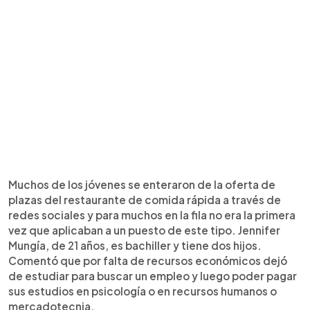
Muchos de los jóvenes se enteraron de la oferta de
plazas del restaurante de comida rápida a través de
redes sociales y para muchos en la fila no era la primera
vez que aplicaban a un puesto de este tipo. Jennifer
Mungía, de 21 años, es bachiller y tiene dos hijos.
Comentó que por falta de recursos económicos dejó
de estudiar para buscar un empleo y luego poder pagar
sus estudios en psicología o en recursos humanos o
mercadotecnia.