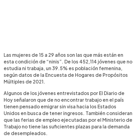
Las mujeres de 15 a 29 años son las que más están en
esta condición de “ninis”. De los 452,114 jóvenes que no
estudia ni trabaja, un 39.5% es población femenina,
según datos de la Encuesta de Hogares de Propósitos
Múltiples de 2021.
Algunos de los jóvenes entrevistados por El Diario de
Hoy señalaron que de no encontrar trabajo en el país
tienen pensado emigrar sin visa hacia los Estados
Unidos en busca de tener ingresos. También consideran
que las ferias de empleo ejecutadas por el Ministerio de
Trabajo no tiene las suficientes plazas para la demanda
de desempleados.