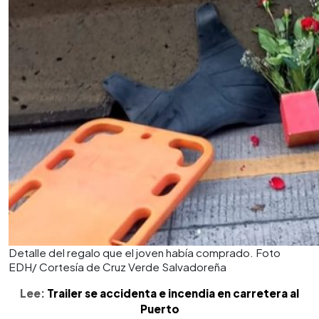
Detalle del regalo que el joven había comprado. Foto
EDH/ Cortesía de Cruz Verde Salvadoreña
Lee:
Trailer se accidenta e incendia en carretera al
Puerto