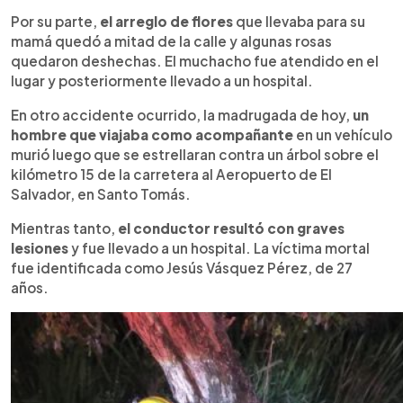
Por su parte,
el arreglo de flores
que llevaba para su
mamá quedó a mitad de la calle y algunas rosas
quedaron deshechas. El muchacho fue atendido en el
lugar y posteriormente llevado a un hospital.
En otro accidente ocurrido, la madrugada de hoy,
un
hombre que viajaba como acompañante
en un vehículo
murió luego que se estrellaran contra un árbol sobre el
kilómetro 15 de la carretera al Aeropuerto de El
Salvador, en Santo Tomás.
Mientras tanto,
el conductor resultó con graves
lesiones
y fue llevado a un hospital. La víctima mortal
fue identificada como Jesús Vásquez Pérez, de 27
años.