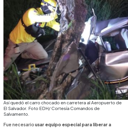
Así quedó el carro chocado en carretera al Aeropuerto de
El Salvador. Foto EDH/ Cortesía Comandos de
Salvamento.
Fue necesario
usar equipo especial para liberar a