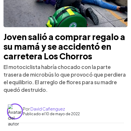
Joven salió a comprar regalo a
su mamá y se accidentó en
carretera Los Chorros
El motociclista habría chocado con la parte
trasera de microbús lo que provocó que perdiera
el equilibrio. El arreglo de flores para su madre
quedó destruido.
Por
David Cañenguez
Publicado el 10 de mayo de 2022