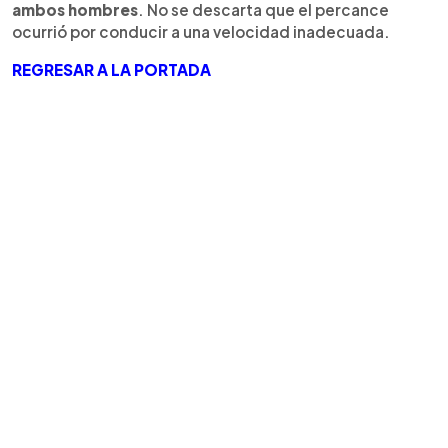
ambos hombres
. No se descarta que el percance
ocurrió por conducir a una velocidad inadecuada.
REGRESAR A LA PORTADA