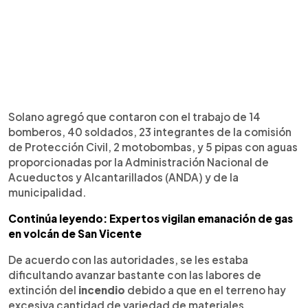
Solano agregó que contaron con el trabajo de 14
bomberos, 40 soldados, 23 integrantes de la comisión
de Protección Civil, 2 motobombas, y 5 pipas con aguas
proporcionadas por la Administración Nacional de
Acueductos y Alcantarillados (ANDA) y de la
municipalidad.
Continúa leyendo: Expertos vigilan emanación de gas
en volcán de San Vicente
De acuerdo con las autoridades, se les estaba
dificultando avanzar bastante con las labores de
extinción del
incendio
debido a que en el terreno hay
excesiva cantidad de variedad de materiales