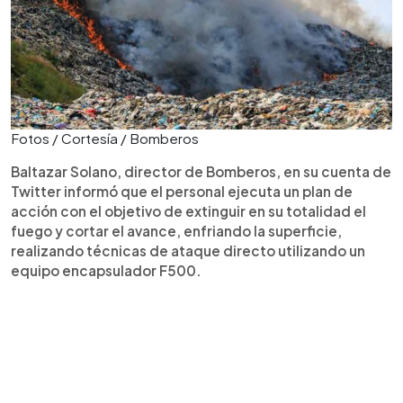
Fotos / Cortesía / Bomberos
Baltazar Solano, director de Bomberos, en su cuenta de
Twitter informó que el personal ejecuta un plan de
acción con el objetivo de extinguir en su totalidad el
fuego y cortar el avance, enfriando la superficie,
realizando técnicas de ataque directo utilizando un
equipo encapsulador F500.