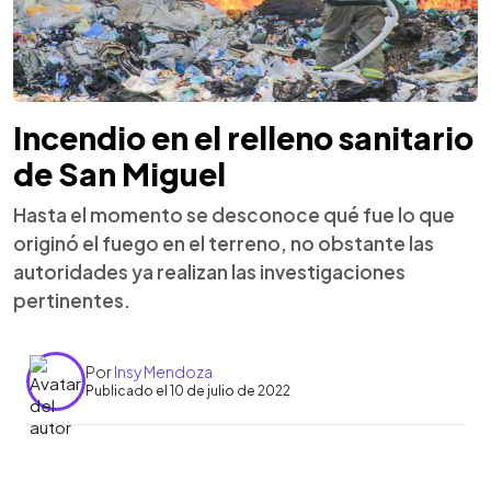
Incendio en el relleno sanitario
de San Miguel
Hasta el momento se desconoce qué fue lo que
originó el fuego en el terreno, no obstante las
autoridades ya realizan las investigaciones
pertinentes.
Por
Insy Mendoza
Publicado el 10 de julio de 2022