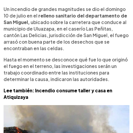
0:00
►
Escuchar artículo
Un incendio de grandes magnitudes se dio el domingo
10 de julio en el
relleno sanitario del departamento de
San Miguel,
ubicado sobre la carretera que conduce al
municipio de Uluazapa, en el caserío Las Peñitas,
cantón Las Delicias, jurisdicción de San Miguel, el fuego
arrasó con buena parte de los desechos que se
encontraban en las celdas.
Hasta el momento se desconoce qué fue lo que originó
el fuego en el terreno, las investigaciones serán un
trabajo coordinado entre las instituciones para
determinar la causa, indicaron las autoridades.
Lee también: Incendio consume taller y casa en
Atiquizaya