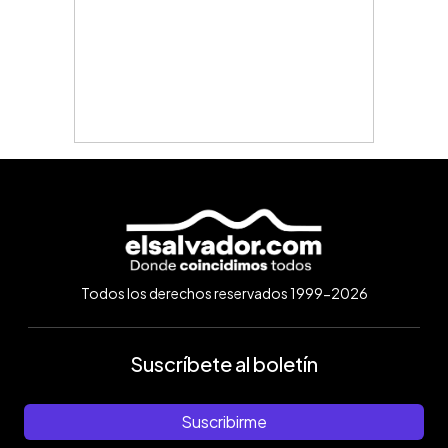
Todos los derechos reservados 1999-2026
Suscríbete al boletín
Suscribirme