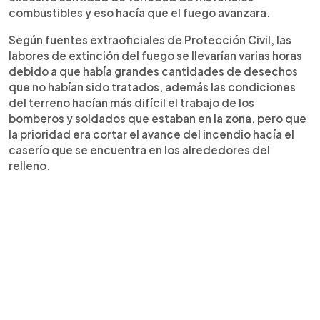
combustibles y eso hacía que el fuego avanzara.
Según fuentes extraoficiales de Protección Civil, las
labores de extinción del fuego se llevarían varias horas
debido a que había grandes cantidades de desechos
que no habían sido tratados, además las condiciones
del terreno hacían más difícil el trabajo de los
bomberos y soldados que estaban en la zona, pero que
la prioridad era cortar el avance del incendio hacía el
caserío que se encuentra en los alrededores del
relleno.