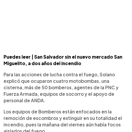
Puedes leer | San Salvador sin el nuevo mercado San
Miguelito, a dos años del incendio
Para las acciones de lucha contra el fuego, Solano
explicó que ocuparon cuatro motobombas, una
cisterna, más de 50 bomberos, agentes de la PNC y
Fuerza Armada, equipos de socorro y el apoyo de
personal de ANDA.
Los equipos de Bomberos están enfocados en la
remoción de escombros y extinguir en su totalidad el
incendio, pues la mañana del viernes aún había focos
aislados del fuego.