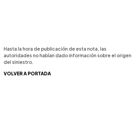
Hasta la hora de publicación de esta nota, las
autoridades no habían dado información sobre el origen
del siniestro.
VOLVER A PORTADA