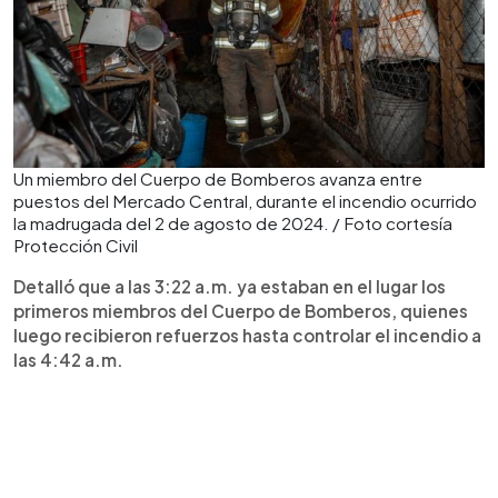
Un miembro del Cuerpo de Bomberos avanza entre
puestos del Mercado Central, durante el incendio ocurrido
la madrugada del 2 de agosto de 2024. / Foto cortesía
Protección Civil
Detalló que a las 3:22 a.m. ya estaban en el lugar los
primeros miembros del Cuerpo de Bomberos, quienes
luego recibieron refuerzos hasta controlar el incendio a
las 4:42 a.m.