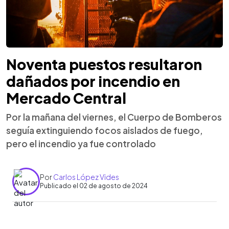
Noventa puestos resultaron
dañados por incendio en
Mercado Central
Por la mañana del viernes, el Cuerpo de Bomberos
seguía extinguiendo focos aislados de fuego,
pero el incendio ya fue controlado
Por
Carlos López Vides
Publicado el 02 de agosto de 2024