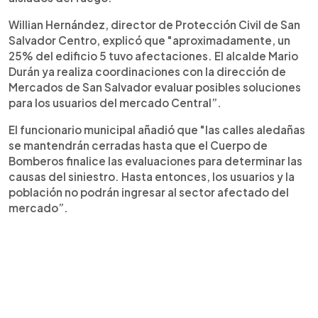
Willian Hernández, director de Protección Civil de San
Salvador Centro, explicó que "aproximadamente, un
25% del edificio 5 tuvo afectaciones. El alcalde Mario
Durán ya realiza coordinaciones con la dirección de
Mercados de San Salvador evaluar posibles soluciones
para los usuarios del mercado Central”.
El funcionario municipal añadió que "las calles aledañas
se mantendrán cerradas hasta que el Cuerpo de
Bomberos finalice las evaluaciones para determinar las
causas del siniestro. Hasta entonces, los usuarios y la
población no podrán ingresar al sector afectado del
mercado”.