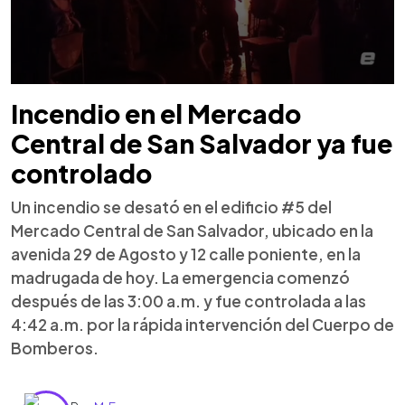
Incendio en el Mercado
Central de San Salvador ya fue
controlado
Un incendio se desató en el edificio #5 del
Mercado Central de San Salvador, ubicado en la
avenida 29 de Agosto y 12 calle poniente, en la
madrugada de hoy. La emergencia comenzó
después de las 3:00 a.m. y fue controlada a las
4:42 a.m. por la rápida intervención del Cuerpo de
Bomberos.