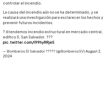
controlar el incendio.
La causa del incendio aún no se ha determinado, y se
realizará una investigación para esclarecer los hechos y
prevenir futuros incidentes.
? Atendemos incendio estructural en mercado central,
edifico 5, San Salvador. ?‍??
pic.twitter.com/l99hyRRjeS
— Bomberos El Salvador ?‍???? (@BomberosSV)
August 2,
2024