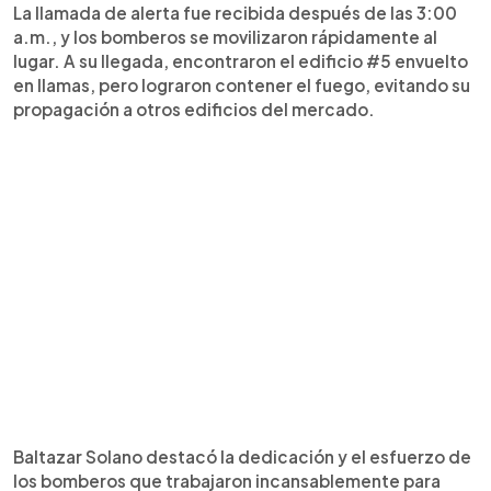
La llamada de alerta fue recibida después de las 3:00
a.m., y los bomberos se movilizaron rápidamente al
lugar. A su llegada, encontraron el edificio #5 envuelto
en llamas, pero lograron contener el fuego, evitando su
propagación a otros edificios del mercado.
Baltazar Solano destacó la dedicación y el esfuerzo de
los bomberos que trabajaron incansablemente para