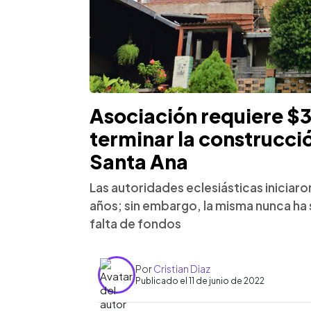
Asociación requiere $3
terminar la construcció
Santa Ana
Las autoridades eclesiásticas iniciaro
años; sin embargo, la misma nunca ha 
falta de fondos
Por
Cristian Diaz
Publicado el 11 de junio de 2022