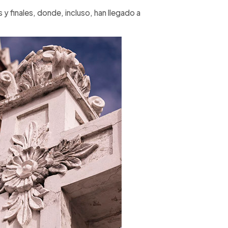
y finales, donde, incluso, han llegado a