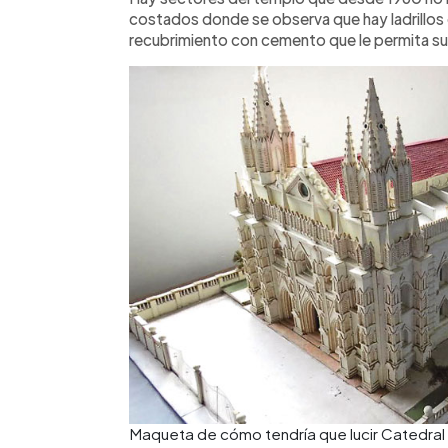
costados donde se observa que hay ladrillos 
recubrimiento con cemento que le permita su 
Maqueta de cómo tendría que lucir Catedral