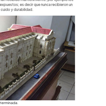
expuestos; es decir que nunca recibieron un
cuido y durabilidad.
 terminada.