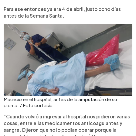
Para ese entonces ya era 4 de abril, justo ocho días
antes de la Semana Santa.
Mauricio en el hospital, antes de la amputación de su
pierna. / Foto cortesía
“Cuando volvió a ingresar al hospital nos pidieron varias
cosas, entre ellas medicamentos anticoagulantes y
sangre. Dijeron que no lo podían operar porque la