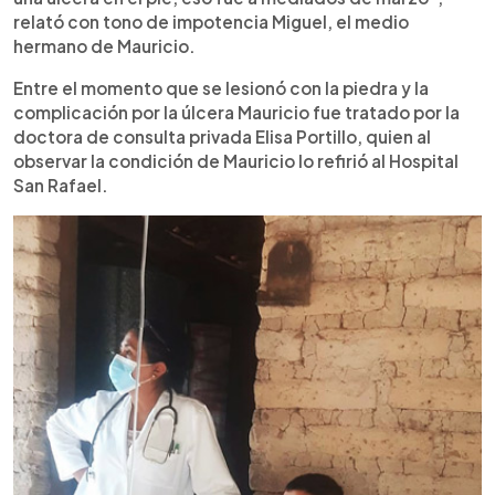
relató con tono de impotencia Miguel, el medio
hermano de Mauricio.
Entre el momento que se lesionó con la piedra y la
complicación por la úlcera Mauricio fue tratado por la
doctora de consulta privada Elisa Portillo, quien al
observar la condición de Mauricio lo refirió al Hospital
San Rafael.