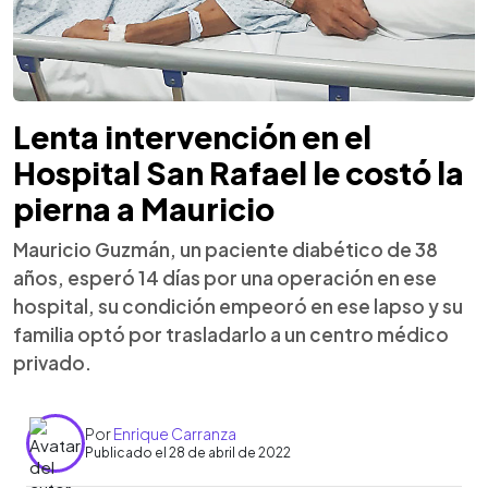
Lenta intervención en el
Hospital San Rafael le costó la
pierna a Mauricio
Mauricio Guzmán, un paciente diabético de 38
años, esperó 14 días por una operación en ese
hospital, su condición empeoró en ese lapso y su
familia optó por trasladarlo a un centro médico
privado.
Por
Enrique Carranza
Publicado el 28 de abril de 2022