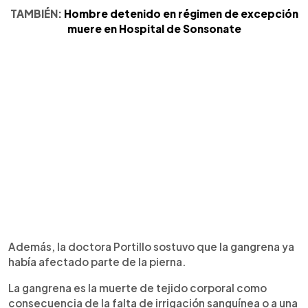
TAMBIÉN:
Hombre detenido en régimen de excepción
muere en Hospital de Sonsonate
Además, la doctora Portillo sostuvo que la gangrena ya
había afectado parte de la pierna.
La gangrena es la muerte de tejido corporal como
consecuencia de la falta de irrigación sanguínea o a una