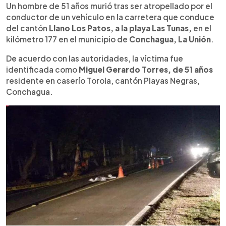
►
Escuchar artículo
Un hombre de 51 años murió tras ser atropellado por el
conductor de un vehículo en la carretera que conduce
del cantón
Llano Los Patos, a la playa Las Tunas,
en el
kilómetro 177 en el municipio de
Conchagua, La Unión
.
De acuerdo con las autoridades, la víctima fue
identificada como
Miguel Gerardo Torres, de 51 años
residente en caserío Torola, cantón Playas Negras,
Conchagua.