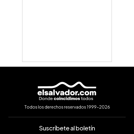
Todos los derechos reservados 1999-2026
Suscríbete al boletín